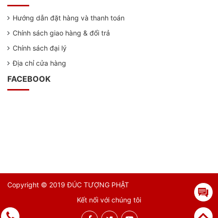
Hướng dẫn đặt hàng và thanh toán
Chính sách giao hàng & đổi trả
Chính sách đại lý
Địa chỉ cửa hàng
FACEBOOK
Copyright © 2019 ĐÚC TƯỢNG PHẬT
Kết nối với chúng tôi