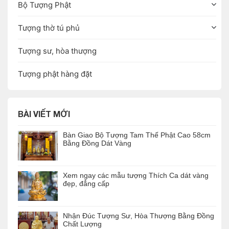
Bộ Tượng Phật
Tượng thờ tú phủ
Tượng sư, hòa thượng
Tượng phật hàng đặt
BÀI VIẾT MỚI
Bàn Giao Bộ Tượng Tam Thế Phật Cao 58cm
Bằng Đồng Dát Vàng
Xem ngay các mẫu tượng Thích Ca dát vàng
đẹp, đẳng cấp
Nhận Đúc Tượng Sư, Hòa Thượng Bằng Đồng
Chất Lượng