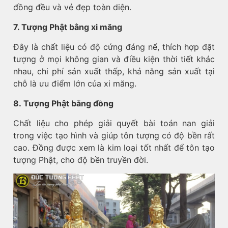
đồng đều và vẻ đẹp toàn diện.
7. Tượng Phật bằng xi măng
Đây là chất liệu có độ cứng đáng nể, thích hợp đặt
tượng ở mọi không gian và điều kiện thời tiết khác
nhau, chi phí sản xuất thấp, khả năng sản xuất tại
chỗ là ưu điểm lớn của xi măng.
8. Tượng Phật bằng đồng
Chất liệu cho phép giải quyết bài toán nan giải
trong việc tạo hình và giúp tôn tượng có độ bền rất
cao. Đồng được xem là kim loại tốt nhất để tôn tạo
tượng Phật, cho độ bền truyền đời.