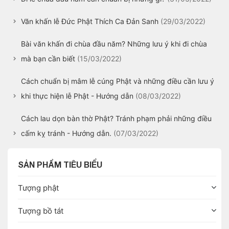
Văn khấn lễ Đức Phật Thích Ca Đản Sanh
(29/03/2022)
Bài văn khấn đi chùa đầu năm? Những lưu ý khi đi chùa
mà bạn cần biết
(15/03/2022)
Cách chuẩn bị mâm lễ cúng Phật và những điều cần lưu ý
khi thực hiện lễ Phật - Hướng dẫn
(08/03/2022)
Cách lau dọn bàn thờ Phật? Tránh phạm phải những điều
cấm kỵ tránh - Hướng dẫn.
(07/03/2022)
SẢN PHẨM TIÊU BIỂU
Tượng phật
Tượng bồ tát