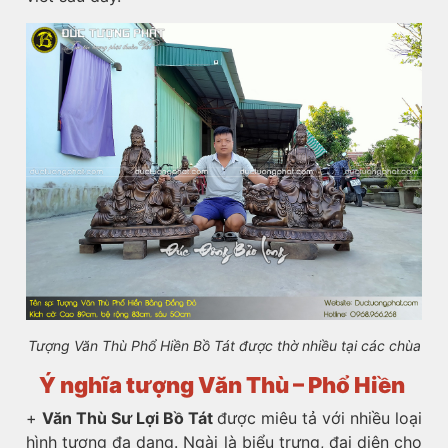
Tượng Văn Thù Phổ Hiền Bồ Tát được thờ nhiều tại các chùa
Ý nghĩa tượng Văn Thù – Phổ Hiền
+
Văn Thù Sư Lợi Bồ Tát
được miêu tả với nhiều loại
hình tượng đa dạng. Ngài là biểu trưng, đại diện cho