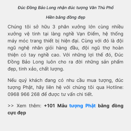
Đúc Đồng Bảo Long nhận đúc tượng Văn Thù Phổ
Hiền bằng đồng đẹp
Chúng tôi sở hữu 3 phân xưởng lớn cùng nhiều
xưởng vệ tinh tại làng nghề Vạn Điểm, hệ thống
máy móc trang thiết bị hiện đại. Cùng với đó là đội
ngũ nghệ nhân giỏi hàng đầu, đội ngũ thợ hoàn
thiện có tay nghề cao. Với những lợi thế đó, Đúc
Đồng Bảo Long luôn cho ra đời những sản phẩm
đẹp, tinh xảo, chất lượng.
Nếu quý khách đang có nhu cầu mua tượng, đúc
tượng Phật, hãy liên hệ với chúng tôi qua Hotline:
0968 966 268 để được tư vấn chi tiết.
>> Xem thêm:
+101 Mẫu
tượng Phật
bằng đồng
cực đẹp