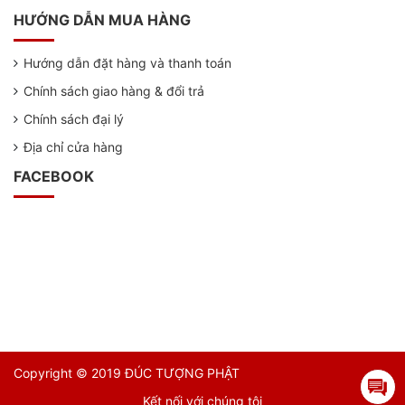
HƯỚNG DẪN MUA HÀNG
Hướng dẫn đặt hàng và thanh toán
Chính sách giao hàng & đổi trả
Chính sách đại lý
Địa chỉ cửa hàng
FACEBOOK
Copyright © 2019 ĐÚC TƯỢNG PHẬT
Kết nối với chúng tôi