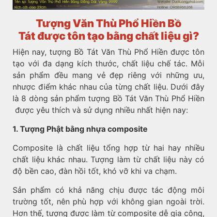
Tượng Văn Thù Phổ Hiền Bồ
Tát được tôn tạo bằng chất liệu gì?
Hiện nay, tượng Bồ Tát Văn Thù Phổ Hiền được tôn
tạo với đa dạng kích thước, chất liệu chế tác. Mỗi
sản phẩm đều mang vẻ đẹp riêng với những ưu,
nhược điểm khác nhau của từng chất liệu. Dưới đây
là 8 dòng sản phẩm tượng Bồ Tát Văn Thù Phổ Hiền
được yêu thích và sử dụng nhiều nhất hiện nay:
1. Tượng Phật bằng nhựa composite
Composite là chất liệu tổng hợp từ hai hay nhiều
chất liệu khác nhau. Tượng làm từ chất liệu này có
độ bền cao, đàn hồi tốt, khó vỡ khi va chạm.
Sản phẩm có khả năng chịu được tác động môi
trường tốt, nên phù hợp với không gian ngoài trời.
Hơn thế, tượng được làm từ composite dễ gia công,