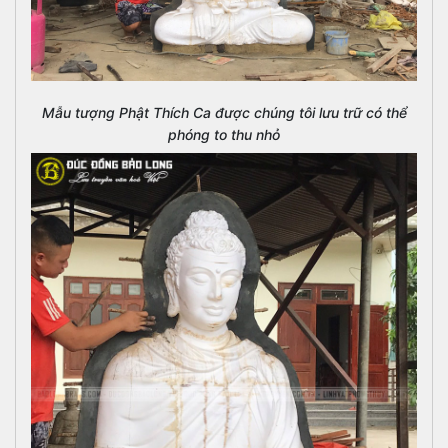
Mẫu tượng Phật Thích Ca được chúng tôi lưu trữ có thể
phóng to thu nhỏ