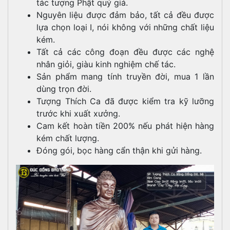
tác tượng Phật quý giá.
Nguyên liệu được đảm bảo, tất cả đều được
lựa chọn loại I, nói không với những chất liệu
kém.
Tất cả các công đoạn đều được các nghệ
nhân giỏi, giàu kinh nghiệm chế tác.
Sản phẩm mang tính truyền đời, mua 1 lần
dùng trọn đời.
Tượng Thích Ca đã được kiểm tra kỹ lưỡng
trước khi xuất xưởng.
Cam kết hoàn tiền 200% nếu phát hiện hàng
kém chất lượng.
Đóng gói, bọc hàng cẩn thận khi gửi hàng.