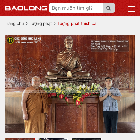
Trang chủ
Tượng phật
Tượng phật thích ca