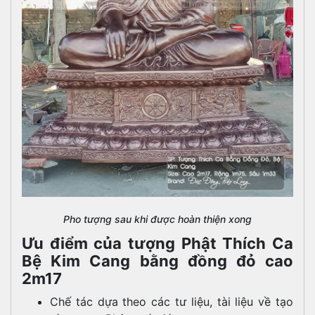
Pho tượng sau khi được hoàn thiện xong
Ưu điểm của tượng Phật Thích Ca
Bệ Kim Cang bằng đồng đỏ cao
2m17
Chế tác dựa theo các tư liệu, tài liệu về tạo