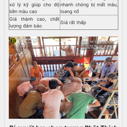
xử lý kỹ giúp cho độ
nhanh chóng bị mất màu,
bền màu cao
loang nổ
Giá thành cao, chất
Giá rất thấp
lượng đảm bảo