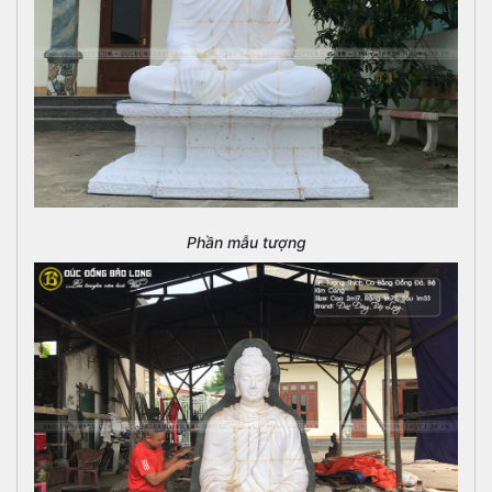
Phần mẫu tượng