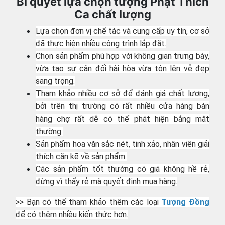
Bí quyết lựa chọn tượng Phật Thích
Ca chất lượng
Lựa chọn đơn vị chế tác và cung cấp uy tín, cơ sở
đã thực hiện nhiều công trình lắp đặt.
Chọn sản phẩm phù hợp với không gian trưng bày,
vừa tạo sự cân đối hài hòa vừa tôn lên vẻ đẹp
sang trọng.
Tham khảo nhiều cơ sở để đánh giá chất lượng,
bởi trên thị trường có rất nhiều cửa hàng bán
hàng chợ rất dễ có thể phát hiện bằng mắt
thường.
Sản phẩm hoa văn sắc nét, tinh xảo, nhân viên giải
thích cặn kẽ về sản phẩm.
Các sản phẩm tốt thường có giá không hề rẻ,
đừng vì thấy rẻ mà quyết định mua hàng.
>> Bạn có thể tham khảo thêm các loại
Tượng Đồng
để có thêm nhiều kiến thức hơn.