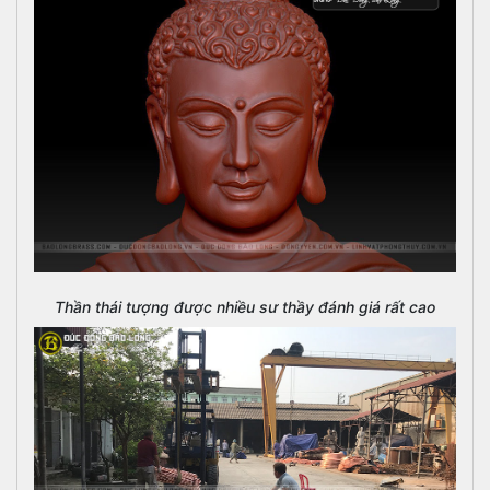
Thần thái tượng được nhiều sư thầy đánh giá rất cao