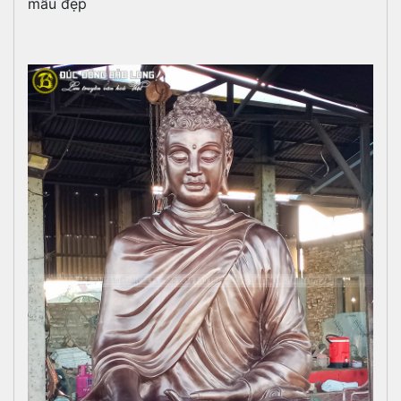
mẫu đẹp