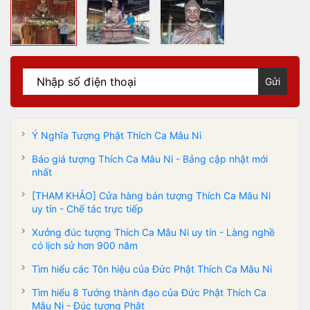
Gửi
Ý Nghĩa Tượng Phật Thích Ca Mâu Ni
Báo giá tượng Thích Ca Mâu Ni - Bảng cập nhật mới
nhất
[THAM KHẢO] Cửa hàng bán tượng Thích Ca Mâu Ni
uy tín - Chế tác trực tiếp
Xưởng đúc tượng Thích Ca Mâu Ni uy tín - Làng nghề
có lịch sử hơn 900 năm
Tìm hiểu các Tôn hiệu của Đức Phật Thích Ca Mâu Ni
Tìm hiểu 8 Tướng thành đạo của Đức Phật Thích Ca
Mâu Ni - Đúc tượng Phật