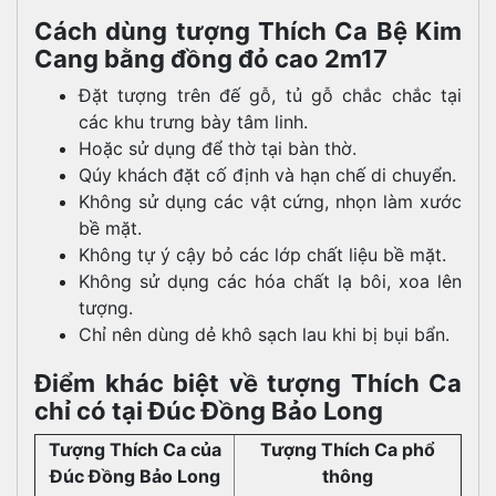
Cách dùng tượng Thích Ca Bệ Kim
Cang bằng đồng đỏ cao 2m17
Đặt tượng trên đế gỗ, tủ gỗ chắc chắc tại
các khu trưng bày tâm linh.
Hoặc sử dụng để thờ tại bàn thờ.
Qúy khách đặt cố định và hạn chế di chuyển.
Không sử dụng các vật cứng, nhọn làm xước
bề mặt.
Không tự ý cậy bỏ các lớp chất liệu bề mặt.
Không sử dụng các hóa chất lạ bôi, xoa lên
tượng.
Chỉ nên dùng dẻ khô sạch lau khi bị bụi bẩn.
Điểm khác biệt về tượng Thích Ca
chỉ có tại Đúc Đồng Bảo Long
Tượng Thích Ca của
Tượng Thích Ca phổ
Đúc Đồng Bảo Long
thông