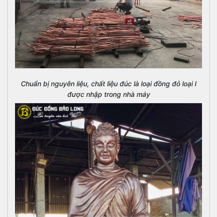
Chuẩn bị nguyên liệu, chất liệu đúc là loại đồng đỏ loại I
được nhập trong nhà máy