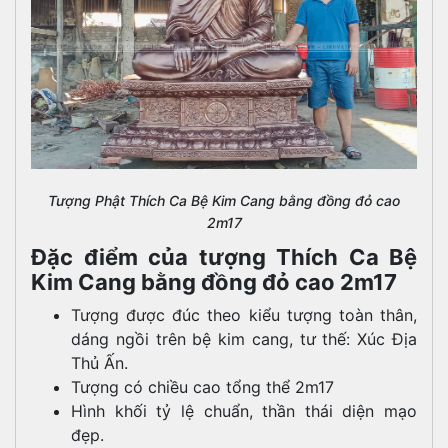
Tượng Phật Thích Ca Bệ Kim Cang bằng đồng đỏ cao
2m17
Đặc điểm của tượng Thích Ca Bệ
Kim Cang bằng đồng đỏ cao 2m17
Tượng được đúc theo kiểu tượng toàn thân,
dáng ngồi trên bệ kim cang, tư thế: Xúc Địa
Thủ Ấn.
Tượng có chiều cao tổng thể 2m17
Hình khối tỷ lệ chuẩn, thần thái diện mạo
đẹp.