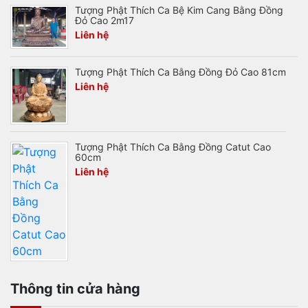
Tượng Phật Thích Ca Bệ Kim Cang Bằng Đồng
Đỏ Cao 2m17
Liên hệ
Tượng Phật Thích Ca Bằng Đồng Đỏ Cao 81cm
Liên hệ
Tượng Phật Thích Ca Bằng Đồng Catut Cao
60cm
Liên hệ
Thông tin cửa hàng