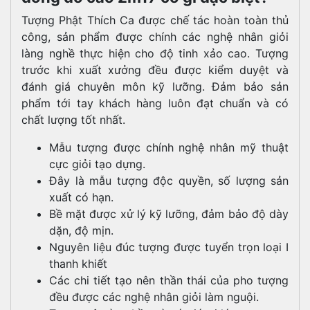
Tượng Phật Thích Ca được chế tác hoàn toàn thủ
công, sản phẩm được chính các nghệ nhân giỏi
làng nghề thực hiện cho độ tinh xảo cao. Tượng
trước khi xuất xưởng đều được kiểm duyệt và
đánh giá chuyên môn kỹ lưỡng. Đảm bảo sản
phẩm tới tay khách hàng luôn đạt chuẩn và có
chất lượng tốt nhất.
Mẫu tượng được chính nghệ nhân mỹ thuật
cực giỏi tạo dựng.
Đây là mẫu tượng độc quyền, số lượng sản
xuất có hạn.
Bề mặt được xử lý kỹ lưỡng, đảm bảo độ dày
dặn, độ mịn.
Nguyên liệu đúc tượng được tuyển trọn loại I
thanh khiết
Các chi tiết tạo nên thần thái của pho tượng
đều được các nghệ nhân giỏi làm nguội.