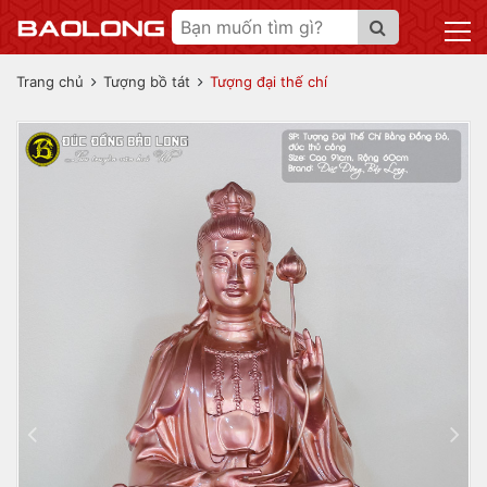
Trang chủ
Tượng bồ tát
Tượng đại thế chí