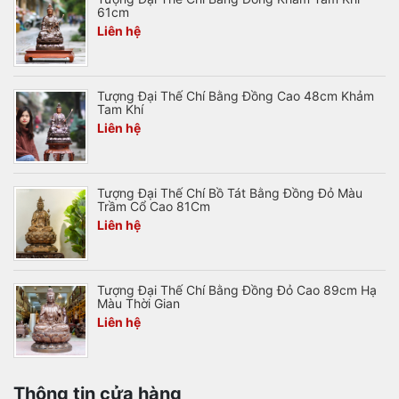
61cm
Liên hệ
Tượng Đại Thế Chí Bằng Đồng Cao 48cm Khảm
Tam Khí
Liên hệ
Tượng Đại Thế Chí Bồ Tát Bằng Đồng Đỏ Màu
Trầm Cổ Cao 81Cm
Liên hệ
Tượng Đại Thế Chí Bằng Đồng Đỏ Cao 89cm Hạ
Màu Thời Gian
Liên hệ
Thông tin cửa hàng