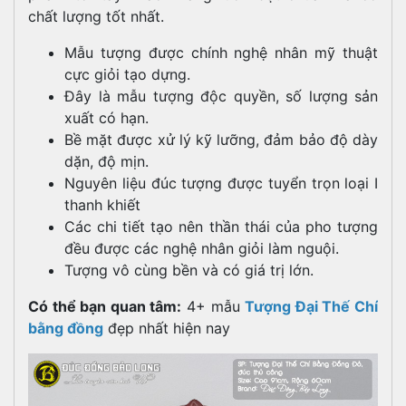
chất lượng tốt nhất.
Mẫu tượng được chính nghệ nhân mỹ thuật
cực giỏi tạo dựng.
Đây là mẫu tượng độc quyền, số lượng sản
xuất có hạn.
Bề mặt được xử lý kỹ lưỡng, đảm bảo độ dày
dặn, độ mịn.
Nguyên liệu đúc tượng được tuyển trọn loại I
thanh khiết
Các chi tiết tạo nên thần thái của pho tượng
đều được các nghệ nhân giỏi làm nguội.
Tượng vô cùng bền và có giá trị lớn.
Có thể bạn quan tâm:
4+ mẫu
Tượng Đại Thế Chí
bằng đồng
đẹp nhất hiện nay