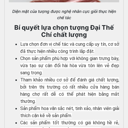
Diện mặt của tượng được nghệ nhân cực giỏi thực hiện
chế tác
Bí quyết lựa chọn tượng Đại Thế
Chí chất lượng
Lựa chọn đơn vị chế tác và cung cấp uy tín, cơ sở
đã thực hiện nhiều công trình lắp đặt.
Chọn sản phẩm phù hợp với không gian trưng bày,
vừa tạo sự cân đối hài hòa vừa tôn lên vẻ đẹp
sang trọng.
Tham khảo nhiều cơ sở để đánh giá chất lượng,
bởi trên thị trường có rất nhiều cửa hàng bán
hàng chợ rất dễ có thể phát hiện bằng mắt
thường.
Sản phẩm hoa văn sắc nét, tinh xảo, nhân viên giải
thích cặn kẽ về sản phẩm.
Các sản phẩm tốt thường có giá không hề rẻ,