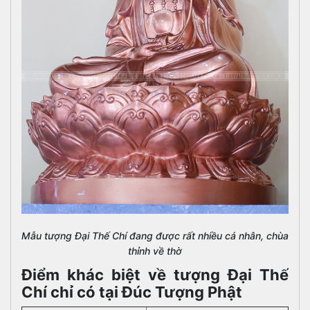
Mẫu tượng Đại Thế Chí đang được rất nhiều cá nhân, chùa
thỉnh về thờ
Điểm khác biệt về tượng Đại Thế
Chí chỉ có tại Đúc Tượng Phật