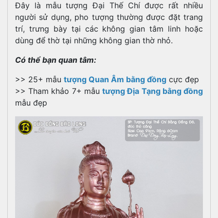
Đây là mẫu tượng Đại Thế Chí được rất nhiều
người sử dụng, pho tượng thường được đặt trang
trí, trưng bày tại các không gian tâm linh hoặc
dùng để thờ tại những không gian thờ nhỏ.
Có thể bạn quan tâm:
>> 25+ mẫu
tượng Quan Âm bằng đồng
cực đẹp
>> Tham khảo 7+ mẫu
tượng Địa Tạng bằng đồng
mẫu đẹp