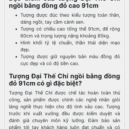
ngồi bằng đồng đỏ cao 91cm
Tượng được đúc theo kiểu tượng toàn thân,
dáng ngồi, tay cầm cành sen.
Tượng có chiều cao tổng thể 91cm, đế rộng
60cm và trọng lượng nặng khoảng 85kg.
Hình khối tỷ lệ chuẩn, thần thái diện mạo
đẹp.
Tượng được giữ nguyên bản màu
đồng đỏ
cực đẹp và có độ bền cao.
Tượng Đại Thế Chí ngồi bằng đồng
đỏ 91cm có gì đặc biệt?
Tượng Đại Thế Chí được chế tác hoàn toàn thủ
công, sản phẩm được chính các nghệ nhân giỏi
làng nghề thực hiện cho độ tinh xảo cao. Tượng
trước khi xuất xưởng đều được kiểm duyệt và
đánh giá chuyên môn kỹ lưỡng. Đảm bảo sản
phẩm tới tay khách hàng luôn đạt chuẩn và có