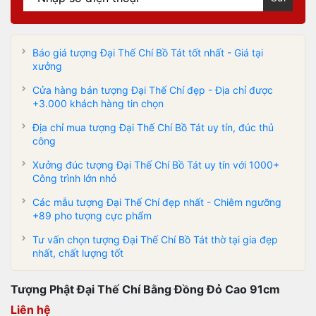
Báo giá tượng Đại Thế Chí Bồ Tát tốt nhất - Giá tại
xưởng
Cửa hàng bán tượng Đại Thế Chí đẹp - Địa chỉ được
+3.000 khách hàng tin chọn
Địa chỉ mua tượng Đại Thế Chí Bồ Tát uy tín, đúc thủ
công
Xưởng đúc tượng Đại Thế Chí Bồ Tát uy tín với 1000+
Công trình lớn nhỏ
Các mẫu tượng Đại Thế Chí đẹp nhất - Chiêm ngưỡng
+89 pho tượng cực phẩm
Tư vấn chọn tượng Đại Thế Chí Bồ Tát thờ tại gia đẹp
nhất, chất lượng tốt
Tượng Phật Đại Thế Chí Bằng Đồng Đỏ Cao 91cm
Liên hệ