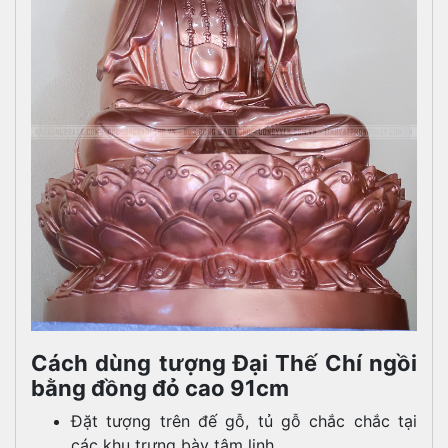
Cách dùng tượng Đại Thế Chí ngồi
bằng đồng đỏ cao 91cm
Đặt tượng trên đế gỗ, tủ gỗ chắc chắc tại
các khu trưng bày tâm linh.