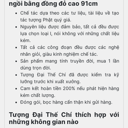
ngồi bằng đồng đỏ cao 91cm
Chế tác dựa theo các tư liệu, tài liệu về tạo
tác tượng Phật quý giá.
Nguyên liệu được đảm bảo, tất cả đều được
lựa chọn loại I, nói không với những chất liệu
kém.
Tất cả các công đoạn đều được các nghệ
nhân giỏi, giàu kinh nghiệm chế tác.
Sản phẩm mang tính truyền đời, mua 1 lần
dùng trọn đời.
Tượng Đại Thế Chí đã được kiểm tra kỹ
lưỡng trước khi xuất xưởng.
Cam kết hoàn tiền 200% nếu phát hiện hàng
kém chất lượng.
Đóng gói, bọc hàng cẩn thận khi gửi hàng.
Tượng Đại Thế Chí thích hợp với
những không gian nào