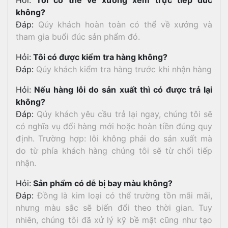
không?
Đáp:
Qúy khách hoàn toàn có thể về xưởng và
tham gia buổi đúc sản phẩm đó.
Hỏi:
Tôi có được kiểm tra hàng không?
Đáp:
Qúy khách kiểm tra hàng trước khi nhận hàng
Hỏi:
Nếu hàng lỗi do sản xuất thì có được trả lại
không?
Đáp:
Qúy khách yêu cầu trả lại ngay, chúng tôi sẽ
có nghĩa vụ đổi hàng mới hoặc hoàn tiền đúng quy
định. Trường hợp: lỗi không phải do sản xuất mà
do từ phía khách hàng chúng tôi sẽ từ chối tiếp
nhận.
Hỏi:
Sản phẩm có dễ bị bay màu không?
Đáp:
Đồng là kim loại có thể trường tồn mãi mãi,
nhưng màu sắc sẽ biến đổi theo thời gian. Tuy
nhiên, chúng tôi đã xử lý kỹ bề mặt cũng như tạo