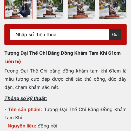
Gửi
Tượng Đại Thế Chí Bằng Đồng Khảm Tam Khí 61cm
Liên hệ
Tượng Đại Thế Chí bằng đồng khảm tam khí 61cm là
mẫu tượng cực đẹp được chế tác thủ công, đúc dày
dặn, chạm khảm sắc nét.
Thông số kỹ thuật:
-
Tên sản phẩm:
Tượng Đại Thế Chí Bằng Đồng Khảm
Tam Khí
-
Nguyên liệu:
đồng nồi