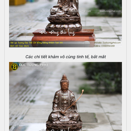
Các chi tiết khảm vô cùng tinh tế, bắt mắt