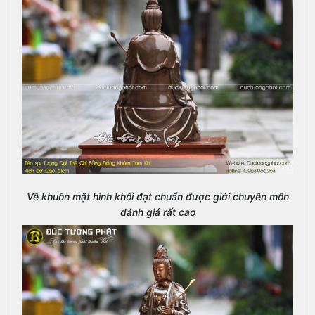
Về khuôn mặt hình khối đạt chuẩn được giới chuyên môn
đánh giá rất cao