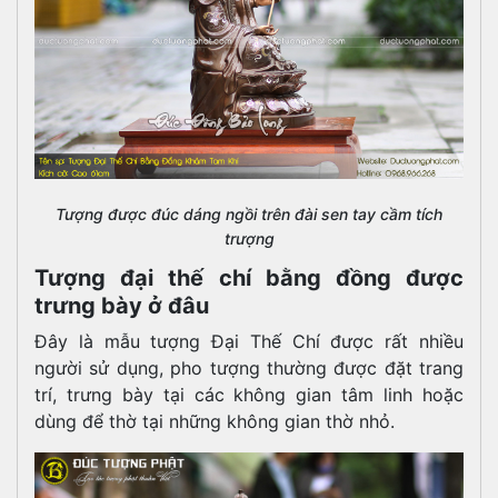
Tượng được đúc dáng ngồi trên đài sen tay cầm tích
trượng
Tượng đại thế chí bằng đồng được
trưng bày ở đâu
Đây là mẫu tượng Đại Thế Chí được rất nhiều
người sử dụng, pho tượng thường được đặt trang
trí, trưng bày tại các không gian tâm linh hoặc
dùng để thờ tại những không gian thờ nhỏ.