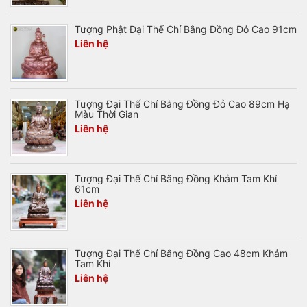
Tượng Phật Đại Thế Chí Bằng Đồng Đỏ Cao 91cm
Liên hệ
Tượng Đại Thế Chí Bằng Đồng Đỏ Cao 89cm Hạ
Màu Thời Gian
Liên hệ
Tượng Đại Thế Chí Bằng Đồng Khảm Tam Khí
61cm
Liên hệ
Tượng Đại Thế Chí Bằng Đồng Cao 48cm Khảm
Tam Khí
Liên hệ