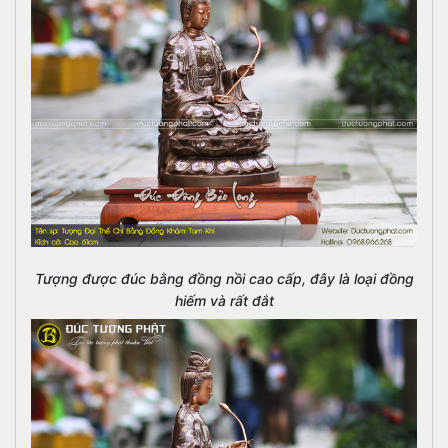
Tượng được đúc bằng đồng nồi cao cấp, đây là loại đồng
hiếm và rất đắt