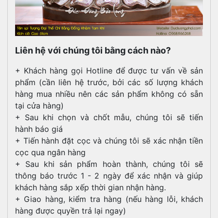
Liên hệ với chúng tôi bằng cách nào?
+ Khách hàng gọi Hotline để được tư vấn về sản
phẩm (cần liên hệ trước, bởi các số lượng khách
hàng mua nhiều nên các sản phẩm không có sẵn
tại cửa hàng)
+ Sau khi chọn và chốt mẫu, chúng tôi sẽ tiến
hành báo giá
+ Tiến hành đặt cọc và chúng tôi sẽ xác nhận tiền
cọc qua ngân hàng
+ Sau khi sản phẩm hoàn thành, chúng tôi sẽ
thông báo trước 1 - 2 ngày để xác nhận và giúp
khách hàng sắp xếp thời gian nhận hàng.
+ Giao hàng, kiểm tra hàng (nếu hàng lỗi, khách
hàng được quyền trả lại ngay)