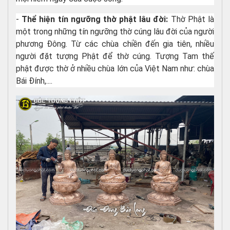
-
Thể hiện tín ngưỡng thờ phật lâu đời:
Thờ Phật là
một trong những tín ngưỡng thờ cúng lâu đời của người
phương Đông. Từ các chùa chiền đến gia tiên, nhiều
người đặt tượng Phật để thờ cúng. Tượng Tam thế
phật được thờ ở nhiều chùa lớn của Việt Nam như: chùa
Bái Đính,....