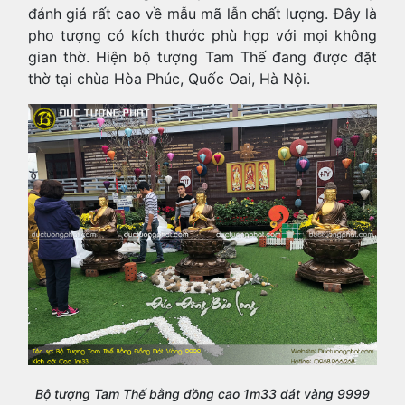
đánh giá rất cao về mẫu mã lẫn chất lượng. Đây là
pho tượng có kích thước phù hợp với mọi không
gian thờ. Hiện bộ tượng Tam Thế đang được đặt
thờ tại chùa Hòa Phúc, Quốc Oai, Hà Nội.
Bộ tượng Tam Thế bằng đồng cao 1m33 dát vàng 9999