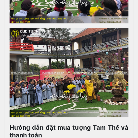
Hướng dẫn đặt mua tượng Tam Thế và
thanh toán