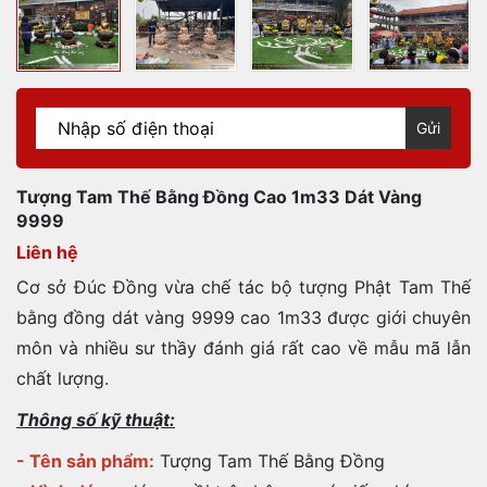
Gửi
Tượng Tam Thế Bằng Đồng Cao 1m33 Dát Vàng
9999
Liên hệ
Cơ sở Đúc Đồng vừa chế tác bộ tượng Phật Tam Thế
bằng đồng dát vàng 9999 cao 1m33 được giới chuyên
môn và nhiều sư thầy đánh giá rất cao về mẫu mã lẫn
chất lượng.
Thông số kỹ thuật:
- Tên sản phẩm:
Tượng Tam Thế Bằng Đồng