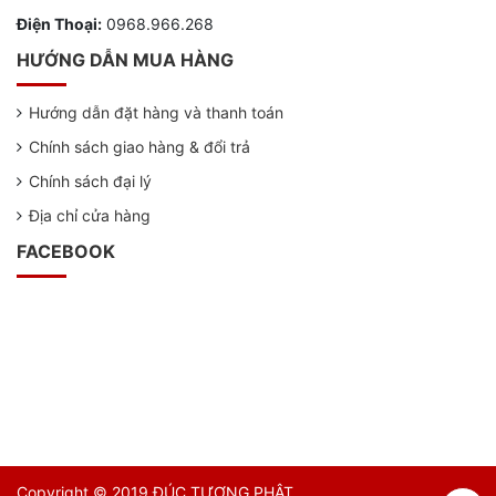
Điện Thoại:
0968.966.268
HƯỚNG DẪN MUA HÀNG
Hướng dẫn đặt hàng và thanh toán
Chính sách giao hàng & đổi trả
Chính sách đại lý
Địa chỉ cửa hàng
FACEBOOK
Copyright © 2019 ĐÚC TƯỢNG PHẬT