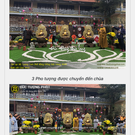
3 Pho tượng được chuyển đến chùa