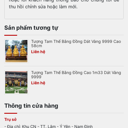
thu hồi chỉnh sửa hoặc làm mới.
Sản phẩm tương tự
Tượng Tam Thế Bằng Đồng Dát Vàng 9999 Cao
58cm
Liên hệ
Tượng Tam Thế Bằng Đồng Cao 1m33 Dát Vàng
9999
Liên hệ
Thông tin cửa hàng
Trụ sở
- Địa chỉ: Khu CN - TT. Lâm - Ý Yên - Nam Định