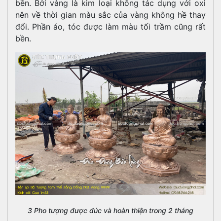
bền. Bởi vàng là kim loại không tác dụng với oxi
nên về thời gian màu sắc của vàng không hề thay
đổi. Phần áo, tóc được làm màu tối trầm cũng rất
bền.
3 Pho tượng được đúc và hoàn thiện trong 2 tháng