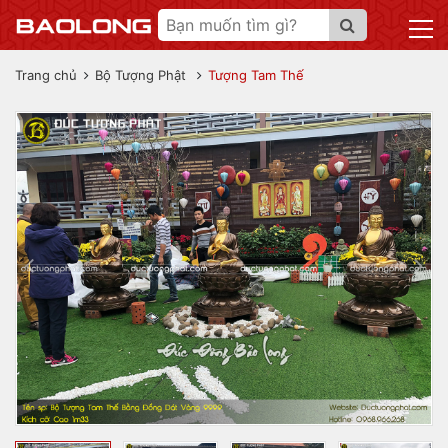
Trang chủ
Bộ Tượng Phật
Tượng Tam Thế