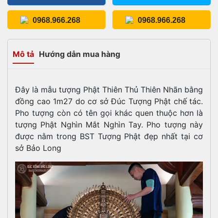
0968.966.268
0968.966.268
Mô tả
Hướng dẫn mua hàng
Đây là mẫu tượng Phật Thiên Thủ Thiên Nhãn bằng
đồng cao 1m27 do cơ sở Đúc Tượng Phật chế tác.
Pho tượng còn có tên gọi khác quen thuộc hơn là
tượng Phật Nghìn Mắt Nghìn Tay. Pho tượng này
được nằm trong BST Tượng Phật đẹp nhất tại cơ
sở Bảo Long