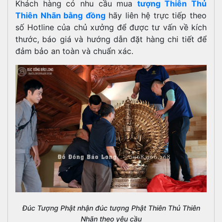
Khách hàng có nhu cầu mua
tượng Thiên Thủ
Thiên Nhãn bằng đồng
hãy liên hệ trực tiếp theo
số Hotline của chủ xưởng để được tư vấn về kích
thước, báo giá và hướng dẫn đặt hàng chi tiết để
đảm bảo an toàn và chuẩn xác.
Đúc Tượng Phật nhận đúc tượng Phật Thiên Thủ Thiên
Nhãn theo yêu cầu