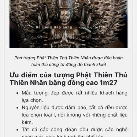
Pho tượng Phật Thiên Thủ Thiên Nhãn được đúc hoàn
toàn thủ công từ đồng đỏ thanh khiết
Ưu điểm của tượng Phật Thiên Thủ
Thiên Nhãn bằng đồng cao 1m27
Mẫu tượng đẹp được rất nhiều khách hàng
lựa chọn.
Nguyên liệu được đảm bảo, tất cả đều được
lựa chọn loại I, nói không với những chất liệu
kém.
Tất cả các công đoạn đều được các nghệ
nhân giỏi, giàu kinh nghiệm chế tác.