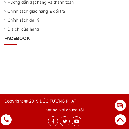
Hướng dẫn đặt hàng và thanh toán
Chính sách giao hàng & đổi trả
Chính sách đại lý
Địa chỉ cửa hàng
FACEBOOK
Copyright © 2019 ĐÚC TƯỢNG PHẬT
Kết nối với chúng tôi