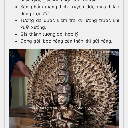
Sản phẩm mang tính truyền đời, mua 1 lần
dùng trọn đời.
Tượng đã được kiểm tra kỹ lưỡng trước khi
xuất xưởng.
Giá thành tương đối hợp lý
Đóng gói, bọc hàng cẩn thận khi gửi hàng.