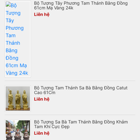
Bộ Tượng Tây Phương Tam Thánh Bằng Đồng
61cm Mạ Vàng 24k
Liên hệ
Bộ Tượng Tam Thánh Sa Bà Bằng Đồng Catut
Cao 61Cm
Liên hệ
Bộ Tượng Sa Bà Tam Thánh Bằng Đồng Khảm
Tam Khí Cực Đẹp
Liên hệ