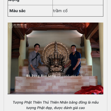
Màu sắc
trầm cổ
Tượng Phật Thiên Thủ Thiên Nhãn bằng đồng là mẫu
tượng Phật đẹp, được đánh giá cao