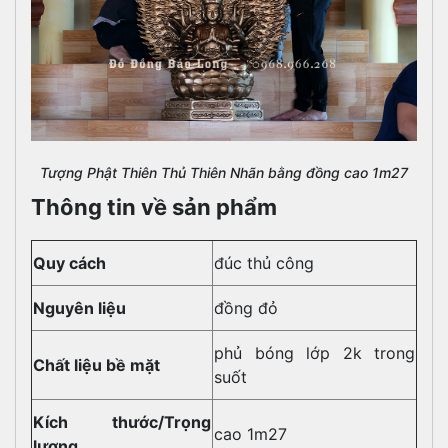
Tượng Phật Thiên Thủ Thiên Nhãn bằng đồng cao 1m27
Thông tin về sản phẩm
Quy cách
đúc thủ công
Nguyên liệu
đồng đỏ
phủ bóng lớp 2k trong
Chất liệu bề mặt
suốt
Kích thước/Trọng
cao 1m27
lượng