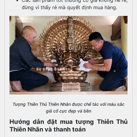
đừng vì thấy rẻ mà quyết định mua hàng.
Tượng Thiên Thủ Thiên Nhãn được chế tác với màu sắc
giả cổ cực đẹp và bền
Hướng dẫn đặt mua tượng Thiên Thủ
Thiên Nhãn và thanh toán