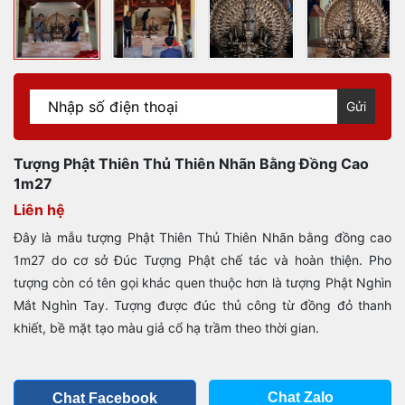
Gửi
Tượng Phật Thiên Thủ Thiên Nhãn Bằng Đồng Cao
1m27
Liên hệ
Đây là mẫu tượng Phật Thiên Thủ Thiên Nhãn bằng đồng cao
1m27 do cơ sở Đúc Tượng Phật chế tác và hoàn thiện. Pho
tượng còn có tên gọi khác quen thuộc hơn là tượng Phật Nghìn
Mắt Nghìn Tay. Tượng được đúc thủ công từ đồng đỏ thanh
khiết, bề mặt tạo màu giả cổ hạ trầm theo thời gian.
Chat Zalo
Chat Facebook