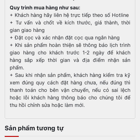
Quy trình mua hàng như sau:
+ Khách hàng hãy liên hệ trực tiếp theo số Hotline
+ Tư vấn và chốt về kích thước, giá thành, thời
gian giao hàng
+ Đặt cọc và xác nhận đặt cọc qua ngân hàng
+ Khi sản phẩm hoàn thiện sẽ thông báo lịch trình
giao hàng cho khách trước 1-2 ngày để khách
hàng sắp xếp thời gian và địa điểm nhận sản
phẩm.
+ Sau khi nhận sản phẩm, khách hàng kiểm tra kỹ
xem đúng quy cách đặt hàng chưa, nếu đúng thì
thanh toán cho bên vận chuyển, nếu có sai lệch
hoặc lỗi khách hàng thông báo cho chúng tôi để
thu hồi chỉnh sửa hoặc làm mới.
Sản phẩm tương tự