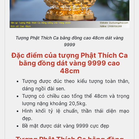
Tượng Phật Thích Ca bằng đồng cao 48cm dát vàng
9999
Đặc điểm của tượng Phật Thích Ca
bằng đồng dát vàng 9999 cao
48cm
Tượng được đúc theo kiểu tượng toàn thân,
dáng ngồi đài sen.
Tượng có chiều cao tổng thể 48cm và trọng
lượng nặng khoảng 20,5kg.
Hình khối tỷ lệ chuẩn, thần thái diện mạo
đẹp.
Bề mặt được dát vàng 9999 cực đẹp