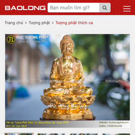
Trang chủ
Tượng phật
Tượng phật thích ca