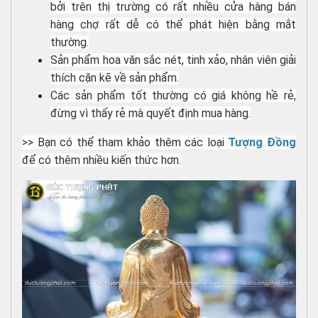
bởi trên thị trường có rất nhiều cửa hàng bán
hàng chợ rất dễ có thể phát hiện bằng mắt
thường.
Sản phẩm hoa văn sắc nét, tinh xảo, nhân viên giải
thích cặn kẽ về sản phẩm.
Các sản phẩm tốt thường có giá không hề rẻ,
đừng vì thấy rẻ mà quyết định mua hàng.
>> Bạn có thể tham khảo thêm các loại
Tượng Đồng
để có thêm nhiều kiến thức hơn.