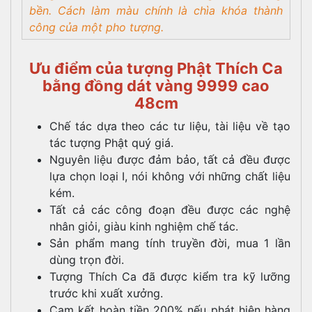
bền. Cách làm màu chính là chìa khóa thành
công của một pho tượng.
Ưu điểm của tượng Phật Thích Ca
bằng đồng dát vàng 9999 cao
48cm
Chế tác dựa theo các tư liệu, tài liệu về tạo
tác tượng Phật quý giá.
Nguyên liệu được đảm bảo, tất cả đều được
lựa chọn loại I, nói không với những chất liệu
kém.
Tất cả các công đoạn đều được các nghệ
nhân giỏi, giàu kinh nghiệm chế tác.
Sản phẩm mang tính truyền đời, mua 1 lần
dùng trọn đời.
Tượng Thích Ca đã được kiểm tra kỹ lưỡng
trước khi xuất xưởng.
Cam kết hoàn tiền 200% nếu phát hiện hàng