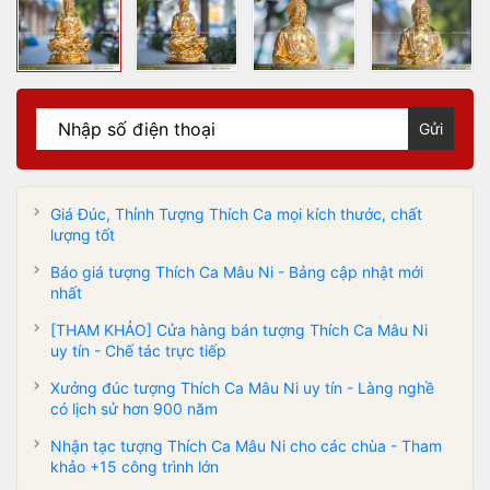
Gửi
Giá Đúc, Thỉnh Tượng Thích Ca mọi kích thước, chất
lượng tốt
Báo giá tượng Thích Ca Mâu Ni - Bảng cập nhật mới
nhất
[THAM KHẢO] Cửa hàng bán tượng Thích Ca Mâu Ni
uy tín - Chế tác trực tiếp
Xưởng đúc tượng Thích Ca Mâu Ni uy tín - Làng nghề
có lịch sử hơn 900 năm
Nhận tạc tượng Thích Ca Mâu Ni cho các chùa - Tham
khảo +15 công trình lớn