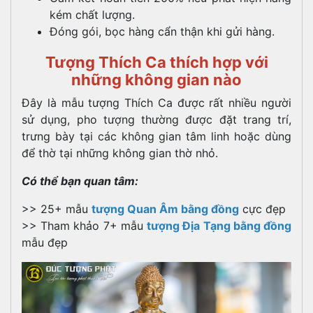
kém chất lượng.
Đóng gói, bọc hàng cẩn thận khi gửi hàng.
Tượng Thích Ca thích hợp với
những không gian nào
Đây là mẫu tượng Thích Ca được rất nhiều người
sử dụng, pho tượng thường được đặt trang trí,
trưng bày tại các không gian tâm linh hoặc dùng
để thờ tại những không gian thờ nhỏ.
Có thể bạn quan tâm:
>> 25+ mẫu
tượng Quan Âm bằng đồng
cực đẹp
>> Tham khảo 7+ mẫu
tượng Địa Tạng bằng đồng
mẫu đẹp