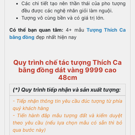
Các chi tiết tạo nên thần thái của pho tượng
đều được các nghệ nhân giỏi làm nguội.
Tượng vô cùng bền và có giá trị lớn.
Có thể bạn quan tâm:
4+ mẫu
Tượng Thích Ca
bằng đồng
đẹp nhất hiện nay
Quy trình chế tác tượng Thích Ca
bằng đồng dát vàng 9999 cao
48cm
(*) Quy trình tiếp nhận và sản xuất tượng:
- Tiếp nhận thông tin yêu cầu đúc tượng từ phía
quý khách hàng
- Tiến hành đắp mẫu tượng đất và kiểm duyệt
theo yêu cầu (nếu lựa chọn mẫu có sẵn thì bỏ
qua bước này)