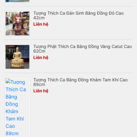
Tượng Thích Ca Đản Sinh Bằng Đồng Đỏ Cao
42cm
Liên hệ
Tượng Phật Thích Ca Bằng Đồng Vàng Catut Cao
62Cm
Liên hệ
Tượng Thích Ca Bằng Đồng Khảm Tam Khí Cao
89cm
Liên hệ