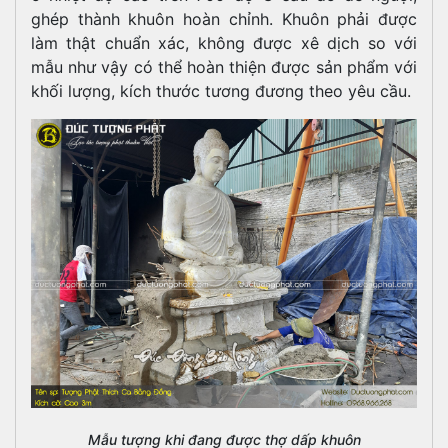
ghép thành khuôn hoàn chỉnh. Khuôn phải được
làm thật chuẩn xác, không được xê dịch so với
mẫu như vậy có thể hoàn thiện được sản phẩm với
khối lượng, kích thước tương đương theo yêu cầu.
Mẫu tượng khi đang được thợ dấp khuôn