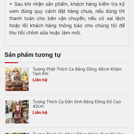
+ Sau khi nhận sản phẩm, khách hàng kiểm tra kỹ
xem đúng quy cách đặt hàng chưa, nếu đúng thì
thanh toán cho bên vận chuyển, nếu có sai lệch
hoặc lỗi khách hàng thông báo cho chúng tôi để
thu hồi chỉnh sửa hoặc làm mới.
Sản phẩm tương tự
Tượng Phật Thích Ca Bằng Đồng 48cm Khảm
Tam Khí
Liên hệ
Tượng Thích Ca Đản Sinh Bằng Đồng Đỏ Cao
42cm
Liên hệ