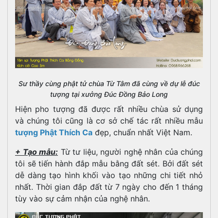
Sư thầy cùng phật tử chùa Từ Tâm đã cùng về dự lễ đúc
tượng tại xưởng Đúc Đồng Bảo Long
Hiện pho tượng đã được rất nhiều chùa sử dụng
và chúng tôi cũng là cơ sở chế tác rất nhiều mẫu
tượng Phật Thích Ca
đẹp, chuẩn nhất Việt Nam.
+ Tạo mẫu:
Từ tư liệu, người nghệ nhân của chúng
tôi sẽ tiến hành đắp mẫu bằng đất sét. Bởi đất sét
dễ dàng tạo hình khối vào tạo những chi tiết nhỏ
nhất. Thời gian đắp đất từ 7 ngày cho đến 1 tháng
tùy vào sự cảm nhận của nghệ nhân.