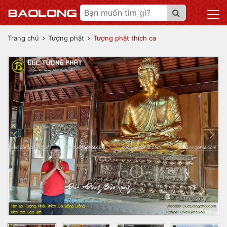
Trang chủ
Tượng phật
Tượng phật thích ca