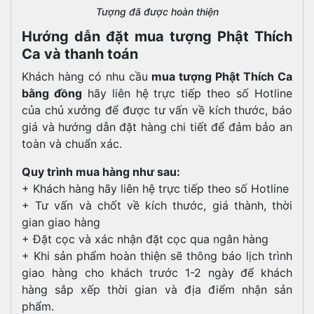
Tượng đã được hoàn thiện
Hướng dẫn đặt mua tượng Phật Thích
Ca và thanh toán
Khách hàng có nhu cầu
mua tượng Phật Thích Ca
bằng đồng
hãy liên hệ trực tiếp theo số Hotline
của chủ xưởng để được tư vấn về kích thước, báo
giá và hướng dẫn đặt hàng chi tiết để đảm bảo an
toàn và chuẩn xác.
Quy trình mua hàng như sau:
+ Khách hàng hãy liên hệ trực tiếp theo số Hotline
+ Tư vấn và chốt về kích thước, giá thành, thời
gian giao hàng
+ Đặt cọc và xác nhận đặt cọc qua ngân hàng
+ Khi sản phẩm hoàn thiện sẽ thông báo lịch trình
giao hàng cho khách trước 1-2 ngày để khách
hàng sắp xếp thời gian và địa điểm nhận sản
phẩm.