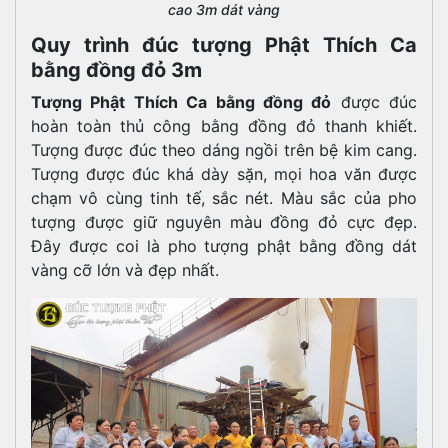
cao 3m dát vàng
Quy trình đúc tượng Phật Thích Ca
bằng đồng đỏ 3m
Tượng Phật Thích Ca bằng đồng đỏ
được đúc
hoàn toàn thủ công bằng đồng đỏ thanh khiết.
Tượng được đúc theo dáng ngồi trên bệ kim cang.
Tượng được đúc khá dày sặn, mọi hoa văn được
chạm vô cùng tinh tế, sắc nét. Màu sắc của pho
tượng được giữ nguyên màu đồng đỏ cực đẹp.
Đây được coi là pho tượng phật bằng đồng dát
vàng cỡ lớn và đẹp nhất.