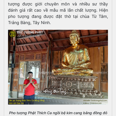
tượng được giới chuyên môn và nhiều sư thầy
đánh giá rất cao về mẫu mã lẫn chất lượng. Hiện
pho tượng đang được đặt thờ tại chùa Từ Tâm,
Trảng Bàng, Tây Ninh.
Pho tượng Phật Thích Ca ngồi bệ kim cang bằng đồng đỏ