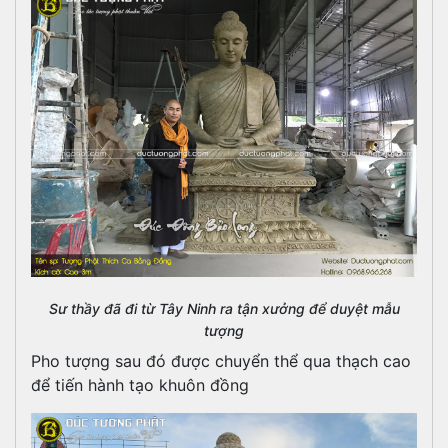
Sư thầy đã đi từ Tây Ninh ra tận xưởng để duyệt mẫu
tượng
Pho tượng sau đó được chuyển thể qua thạch cao
để tiến hành tạo khuôn đồng