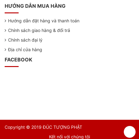
HƯỚNG DẪN MUA HÀNG
Hướng dẫn đặt hàng và thanh toán
Chính sách giao hàng & đổi trả
Chính sách đại lý
Địa chỉ cửa hàng
FACEBOOK
Copyright © 2019 ĐÚC TƯỢNG PHẬT
Kết nối với chúng tôi