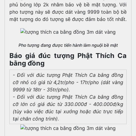
phủ bóng lớp 2k nhằm bảo vệ bề mặt tượng. Với
pho tượng này sẽ được dát vàng 9999 toàn bộ bề
mặt tượng do đó tượng sẽ được đảm bảo tốt nhất.
Pho tượng đang được tiến hành làm nguội bề mặt
Báo giá đúc tượng Phật Thích Ca
bằng đồng
- Đối với đúc tượng Phật Thích Ca bằng đồng
cỡ nhỏ có giá từ 4,2tr/pho - 17tr/pho (dát vàng
9999 từ 18tr - 35tr/pho).
- Đối với đúc tượng Phật Thích Ca bằng đồng
cỡ lớn có giá đúc từ 330.000đ - 400.000đ/kg
(tùy vào việc đúc tại xưởng hoặc đúc trực tiếp
tại chân công trình).