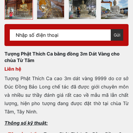
Gửi
Tượng Phật Thích Ca bằng đồng 3m Dát Vàng cho
chùa Từ Tâm
Liên hệ
Tượng Phật Thích Ca cao 3m dát vàng 9999 do cơ sở
Đúc Đồng Bảo Long chế tác đã được giới chuyên môn
và nhiều sư thầy đánh giá rất cao về mẫu mã lẫn chất
lượng, hiện pho tượng đang được đặt thờ tại chùa Từ
Tâm, Tây Ninh.
Thông số kỹ thuật: