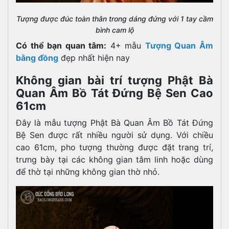
Tượng được đúc toàn thân trong dáng đứng với 1 tay cầm
bình cam lộ
Có thể bạn quan tâm:
4+ mẫu
Tượng Quan Âm
bằng đồng
đẹp nhất hiện nay
Không gian bài trí tượng Phật Bà
Quan Âm Bồ Tát Đứng Bệ Sen Cao
61cm
Đây là mẫu tượng Phật Bà Quan Âm Bồ Tát Đứng
Bệ Sen được rất nhiều người sử dụng. Với chiều
cao 61cm, pho tượng thường được đặt trang trí,
trưng bày tại các không gian tâm linh hoặc dùng
để thờ tại những không gian thờ nhỏ.