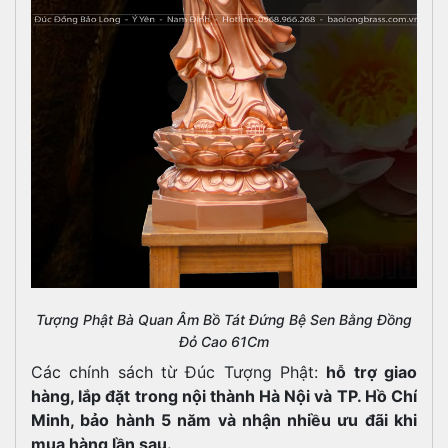
Tượng Phật Bà Quan Âm Bồ Tát Đứng Bệ Sen Bằng Đồng
Đỏ Cao 61Cm
Các chính sách từ Đúc Tượng Phật:
hỗ trợ giao
hàng, lắp đặt trong nội thành Hà Nội và TP. Hồ Chí
Minh, bảo hành 5 năm và nhận nhiều ưu đãi khi
mua hàng lần sau.