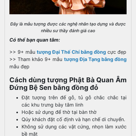
Đây là mẫu tượng được các nghệ nhân tạo dựng và được
nhiều sư thầy đánh giá cao
Có thể bạn quan tâm:
>> 9+ mẫu
tượng Đại Thế Chí bằng đồng
cực đẹp
>> Tham khảo 9+ mẫu
tượng Địa Tạng bằng đồng
mẫu đẹp
Cách dùng tượng Phật Bà Quan Âm
Đứng Bệ Sen bằng đồng đỏ
Đặt tượng trên đế gỗ, tủ gỗ chắc chắc tại
các khu trưng bày tâm linh
Hoặc sử dụng để thờ tại bàn thờ
Qúy khách đặt cố định và hạn chế di chuyển.
Không sử dụng các vật cứng, nhọn làm xước
bề mặt