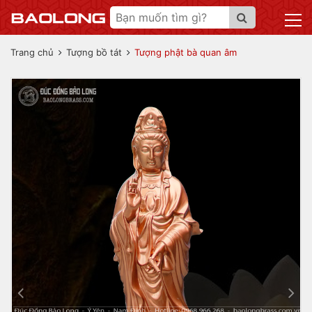
Trang chủ
Tượng bồ tát
Tượng phật bà quan âm