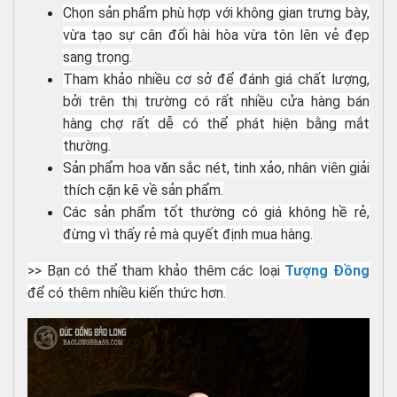
Chọn sản phẩm phù hợp với không gian trưng bày,
vừa tạo sự cân đối hài hòa vừa tôn lên vẻ đẹp
sang trọng.
Tham khảo nhiều cơ sở để đánh giá chất lượng,
bởi trên thị trường có rất nhiều cửa hàng bán
hàng chợ rất dễ có thể phát hiện bằng mắt
thường.
Sản phẩm hoa văn sắc nét, tinh xảo, nhân viên giải
thích cặn kẽ về sản phẩm.
Các sản phẩm tốt thường có giá không hề rẻ,
đừng vì thấy rẻ mà quyết định mua hàng.
>> Bạn có thể tham khảo thêm các loại
Tượng Đồng
để có thêm nhiều kiến thức hơn.