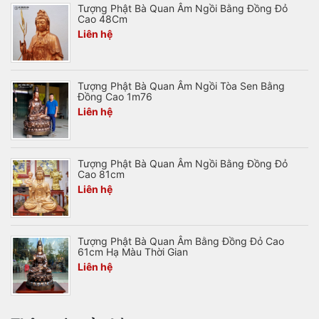
Tượng Phật Bà Quan Âm Ngồi Bằng Đồng Đỏ
Cao 48Cm
Liên hệ
Tượng Phật Bà Quan Âm Ngồi Tòa Sen Bằng
Đồng Cao 1m76
Liên hệ
Tượng Phật Bà Quan Âm Ngồi Bằng Đồng Đỏ
Cao 81cm
Liên hệ
Tượng Phật Bà Quan Âm Bằng Đồng Đỏ Cao
61cm Hạ Màu Thời Gian
Liên hệ