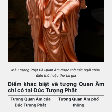
Mẫu tượng Phật Bà Quan Âm được thờ các ngôi chùa,
điện thờ hoặc thờ tại gia
Điểm khác biệt về tượng Quan Âm
chỉ có tại Đúc Tượng Phật
Tượng Quan Âm của
Tượng Quan Âm phổ
Đúc Tượng Phật
thông