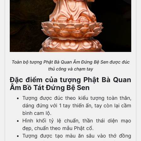
Toàn bộ tượng Phật Bà Quan Âm Đứng Bệ Sen được đúc
thủ công và chạm tay
Đặc điểm của tượng Phật Bà Quan
Âm Bồ Tát Đứng Bệ Sen
Tượng được đúc theo kiểu tượng toàn thân,
dáng đứng với 1 tay thiến ấn, tay còn lại cầm
bình cam lộ.
Hình khối tỷ lệ chuẩn, thần thái diện mạo
đẹp, chuẩn theo mẫu Phật cổ.
Tượng được tạo màu ăn sâu vào thớ đồng