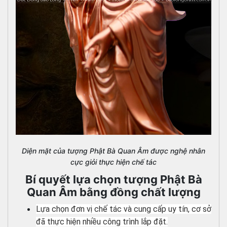
Diện mặt của tượng Phật Bà Quan Âm được nghệ nhân
cực giỏi thực hiện chế tác
Bí quyết lựa chọn tượng Phật Bà
Quan Âm bằng đồng chất lượng
Lựa chọn đơn vị chế tác và cung cấp uy tín, cơ sở
đã thực hiện nhiều công trình lắp đặt.