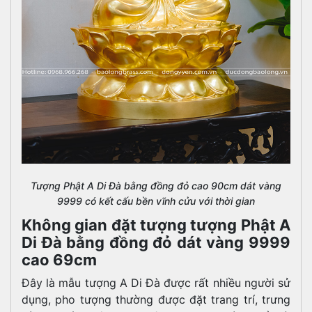
Tượng Phật A Di Đà bằng đồng đỏ cao 90cm dát vàng
9999 có kết cấu bền vĩnh cửu với thời gian
Không gian đặt tượng tượng Phật A
Di Đà bằng đồng đỏ dát vàng 9999
cao 69cm
Đây là mẫu tượng A Di Đà được rất nhiều người sử
dụng, pho tượng thường được đặt trang trí, trưng