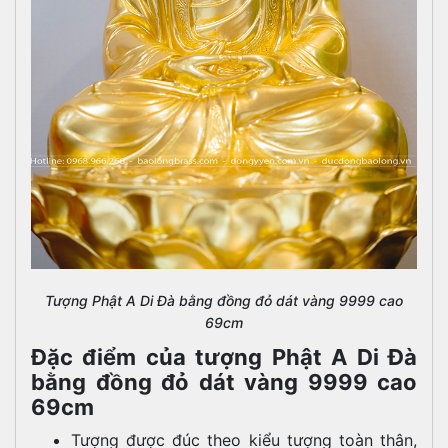
Tượng Phật A Di Đà bằng đồng đỏ dát vàng 9999 cao
69cm
Đặc điểm của tượng Phật A Di Đà
bằng đồng đỏ dát vàng 9999 cao
69cm
Tượng được đúc theo kiểu tượng toàn thân,