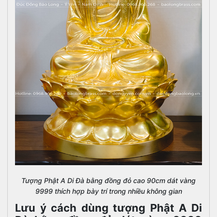
Tượng Phật A Di Đà bằng đồng đỏ cao 90cm dát vàng
9999 thích hợp bày trí trong nhiều không gian
Lưu ý cách dùng tượng Phật A Di