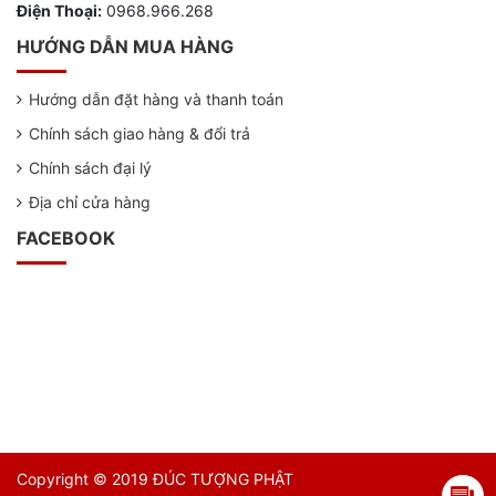
Điện Thoại:
0968.966.268
HƯỚNG DẪN MUA HÀNG
Hướng dẫn đặt hàng và thanh toán
Chính sách giao hàng & đổi trả
Chính sách đại lý
Địa chỉ cửa hàng
FACEBOOK
Copyright © 2019 ĐÚC TƯỢNG PHẬT