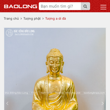
Trang chủ
Tượng phật
Tượng a di đà