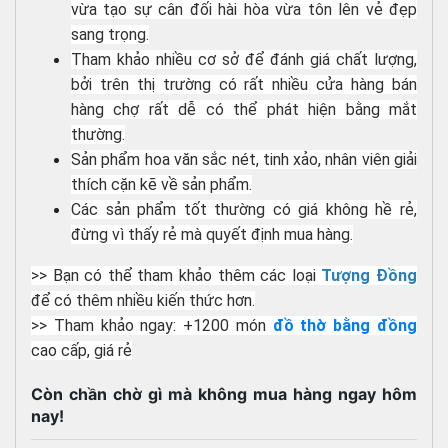
vừa tạo sự cân đối hài hòa vừa tôn lên vẻ đẹp
sang trọng.
Tham khảo nhiều cơ sở để đánh giá chất lượng,
bởi trên thị trường có rất nhiều cửa hàng bán
hàng chợ rất dễ có thể phát hiện bằng mắt
thường.
Sản phẩm hoa văn sắc nét, tinh xảo, nhân viên giải
thích cặn kẽ về sản phẩm.
Các sản phẩm tốt thường có giá không hề rẻ,
đừng vì thấy rẻ mà quyết định mua hàng.
>> Bạn có thể tham khảo thêm các loại
Tượng Đồng
để có thêm nhiều kiến thức hơn.
>> Tham khảo ngay: +1200 món
đồ thờ bằng đồng
cao cấp, giá rẻ
Còn chần chờ gì mà không mua hàng ngay hôm
nay!