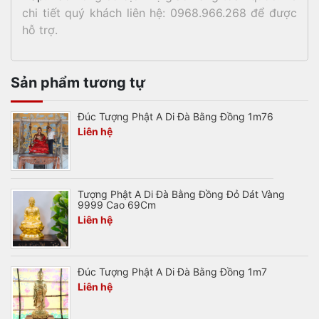
chi tiết quý khách liên hệ: 0968.966.268 để được
hỗ trợ.
Sản phẩm tương tự
Đúc Tượng Phật A Di Đà Bằng Đồng 1m76
Liên hệ
Tượng Phật A Di Đà Bằng Đồng Đỏ Dát Vàng
9999 Cao 69Cm
Liên hệ
Đúc Tượng Phật A Di Đà Bằng Đồng 1m7
Liên hệ