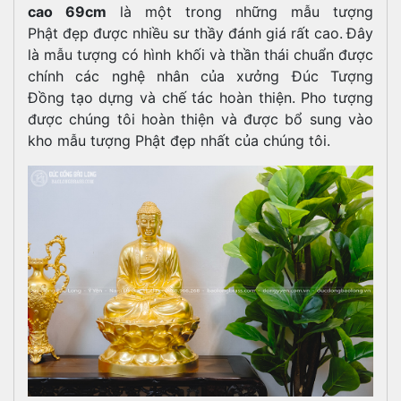
cao 69cm
là một trong những mẫu tượng
Phật đẹp được nhiều sư thầy đánh giá rất cao.
Đây
là mẫu tượng có hình khối và thần thái chuẩn được
chính các nghệ nhân của xưởng Đúc Tượng
Đồng tạo dựng và chế tác hoàn thiện. Pho tượng
được chúng tôi hoàn thiện và được bổ sung vào
kho mẫu tượng Phật đẹp nhất của chúng tôi.