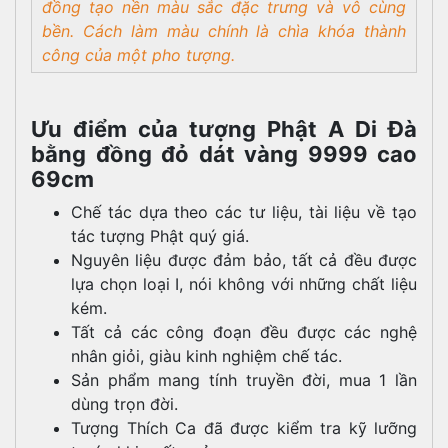
đồng tạo nền màu sắc đặc trưng và vô cùng
bền. Cách làm màu chính là chìa khóa thành
công của một pho tượng.
Ưu điểm của tượng Phật A Di Đà
bằng đồng đỏ dát vàng 9999 cao
69cm
Chế tác dựa theo các tư liệu, tài liệu về tạo
tác tượng Phật quý giá.
Nguyên liệu được đảm bảo, tất cả đều được
lựa chọn loại I, nói không với những chất liệu
kém.
Tất cả các công đoạn đều được các nghệ
nhân giỏi, giàu kinh nghiệm chế tác.
Sản phẩm mang tính truyền đời, mua 1 lần
dùng trọn đời.
Tượng Thích Ca đã được kiểm tra kỹ lưỡng