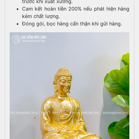
trước khi xuất xưởng.
Cam kết hoàn tiền 200% nếu phát hiện hàng
kém chất lượng.
Đóng gói, bọc hàng cẩn thận khi gửi hàng.