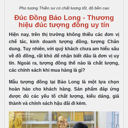
Pho tượng Thiền sư có chất lượng tốt, độ bền cao
Đúc Đồng Bảo Long - Thương
hiệu đúc tượng đồng uy tín
Hiện nay, trên thị trường không thiếu các đơn vị
chế tác, kinh doanh tượng đồng, tượng Chân
dung. Tuy nhiên, với quý khách chưa am hiểu sâu
về đồ đồng, rất khó để nhận biết đâu là đơn vị uy
tín. Ngoài ra, tượng đồng thế nào là chất lượng,
các chính sách khi mua hàng là gì?
Mẫu tượng đồng tại Bảo Long là một lựa chọn
hoàn hảo cho khách hàng. Sản phẩm đáp ứng
được đủ các yếu tố chất lượng, kiểu dáng, giá
thành và chính sách hậu đãi đi kèm.