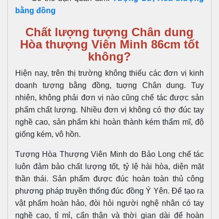
bằng đồng
Chất lượng tượng Chân dung
Hòa thượng Viên Minh 86cm tốt
không?
Hiện nay, trên thị trường không thiếu các đơn vị kinh
doanh tượng bằng đồng, tuợng Chân dung. Tuy
nhiên, không phải đơn vị nào cũng chế tác được sản
phẩm chất lượng. Nhiều đơn vị không có thợ đúc tay
nghề cao, sản phẩm khi hoàn thành kém thẩm mĩ, độ
giống kém, vô hồn.
Tượng Hòa Thượng Viên Minh do Bảo Long chế tác
luôn đảm bảo chất lượng tốt, tỷ lệ hài hòa, diện mặt
thần thái. Sản phẩm được đúc hoàn toàn thủ công
phương pháp truyền thống đúc đồng Ý Yên. Để tạo ra
vật phẩm hoàn hảo, đòi hỏi người nghệ nhân có tay
nghề cao, tỉ mỉ, cẩn thận và thời gian dài để hoàn