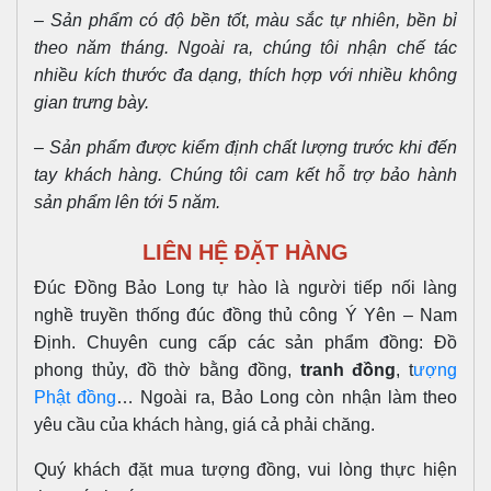
– Sản phẩm có độ bền tốt, màu sắc tự nhiên, bền bỉ
theo năm tháng. Ngoài ra, chúng tôi nhận chế tác
nhiều kích thước đa dạng, thích hợp với nhiều không
gian trưng bày.
– Sản phẩm được kiểm định chất lượng trước khi đến
tay khách hàng. Chúng tôi cam kết hỗ trợ bảo hành
sản phẩm lên tới 5 năm.
LIÊN HỆ ĐẶT HÀNG
Đúc Đồng Bảo Long tự hào là người tiếp nối làng
nghề truyền thống đúc đồng thủ công Ý Yên – Nam
Định. Chuyên cung cấp các sản phẩm đồng: Đồ
phong thủy, đồ thờ bằng đồng,
tranh đồng
, t
ượng
Phật đồng
… Ngoài ra, Bảo Long còn nhận làm theo
yêu cầu của khách hàng, giá cả phải chăng.
Quý khách đặt mua tượng đồng, vui lòng thực hiện