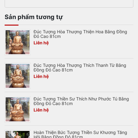
Sản phẩm tương tự
Đúc Tượng Hòa Thượng Thiện Hoa Bằng Đồng
Đỏ Cao 81cm
Liên hệ
Đúc Tượng Hòa Thượng Thích Thanh Từ Bằng
Đồng Đỏ Cao 81cm
Liên hệ
Đúc Tượng Thiền Sư Thích Như Phước Tú Bằng
Đồng Đỏ Cao 81cm
Liên hệ
Hoàn Thiện Bức Tượng Thiền Sư Khương Tăng
Hội Bằng Đồng Đỏ 81cm