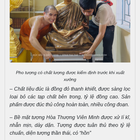
Pho tượng có chất lượng được kiểm định trước khi xuất
xưởng
– Chất liệu đúc là đồng đỏ thanh khiết, được sàng lọc
loại bỏ các tạp chất bên trong, tỷ lệ đồng cao. Sản
phẩm được đúc thủ công hoàn toàn, nhiều công đoạn.
– Bề mặt tượng Hòa Thượng Viên Minh được xử lí kĩ,
nhẵn mịn, dày dặn. Tượng được tuân thủ theo tỷ lệ
chuẩn, diện tượng thần thái, có “hồn”