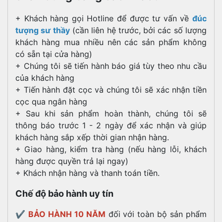
+ Khách hàng gọi Hotline để được tư vấn về
đúc
tượng sư thầy
(cần liên hệ trước, bởi các số lượng
khách hàng mua nhiều nên các sản phẩm không
có sẵn tại cửa hàng)
+ Chúng tôi sẽ tiến hành báo giá tùy theo nhu cầu
của khách hàng
+ Tiến hành đặt cọc và chúng tôi sẽ xác nhận tiền
cọc qua ngân hàng
+ Sau khi sản phẩm hoàn thành, chúng tôi sẽ
thông báo trước 1 - 2 ngày để xác nhận và giúp
khách hàng sắp xếp thời gian nhận hàng.
+ Giao hàng, kiểm tra hàng (nếu hàng lỗi, khách
hàng được quyền trả lại ngay)
+ Khách nhận hàng và thanh toán tiền.
Chế độ bảo hành uy tín
✔️
BẢO HÀNH 10 NĂM
đối với toàn bộ sản phẩm