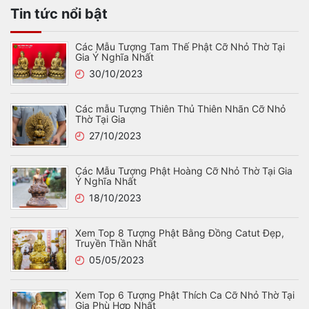
Tin tức nổi bật
Các Mẫu Tượng Tam Thế Phật Cỡ Nhỏ Thờ Tại
Gia Ý Nghĩa Nhất
30/10/2023
Các mẫu Tượng Thiên Thủ Thiên Nhãn Cỡ Nhỏ
Thờ Tại Gia
27/10/2023
Các Mẫu Tượng Phật Hoàng Cỡ Nhỏ Thờ Tại Gia
Ý Nghĩa Nhất
18/10/2023
Xem Top 8 Tượng Phật Bằng Đồng Catut Đẹp,
Truyền Thần Nhất
05/05/2023
Xem Top 6 Tượng Phật Thích Ca Cỡ Nhỏ Thờ Tại
Gia Phù Hợp Nhất