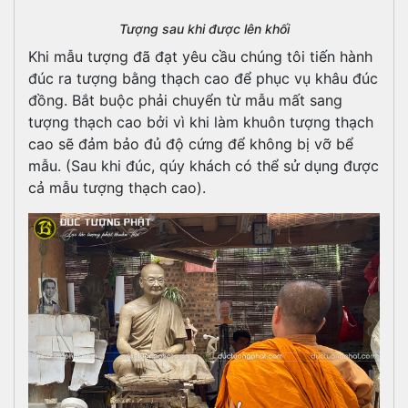
Tượng sau khi được lên khối
Khi mẫu tượng đã đạt yêu cầu chúng tôi tiến hành
đúc ra tượng bằng thạch cao để phục vụ khâu đúc
đồng. Bắt buộc phải chuyển từ mẫu mất sang
tượng thạch cao bởi vì khi làm khuôn tượng thạch
cao sẽ đảm bảo đủ độ cứng để không bị vỡ bể
mẫu. (Sau khi đúc, qúy khách có thể sử dụng được
cả mẫu tượng thạch cao).