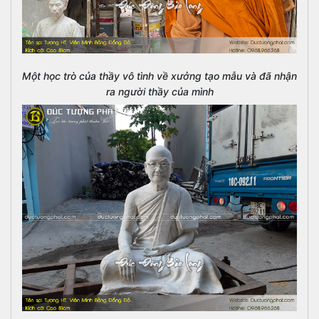
Một học trò của thầy vô tình về xưởng tạo mẫu và đã nhận
ra người thầy của mình