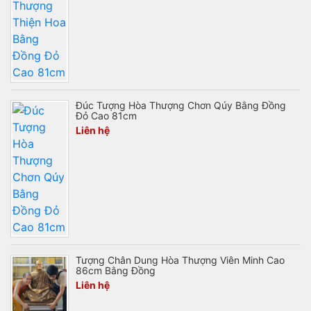
Đúc Tượng Hòa Thượng Chơn Qúy Bằng Đồng
Đỏ Cao 81cm
Liên hệ
Tượng Chân Dung Hòa Thượng Viên Minh Cao
86cm Bằng Đồng
Liên hệ