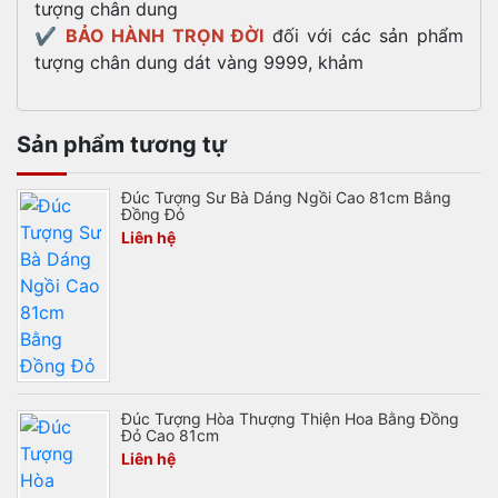
tượng chân dung
✔️
BẢO HÀNH TRỌN ĐỜI
đối với các sản phẩm
tượng chân dung dát vàng 9999, khảm
Sản phẩm tương tự
Đúc Tượng Sư Bà Dáng Ngồi Cao 81cm Bằng
Đồng Đỏ
Liên hệ
Đúc Tượng Hòa Thượng Thiện Hoa Bằng Đồng
Đỏ Cao 81cm
Liên hệ