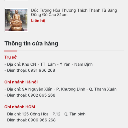
Đúc Tượng Hòa Thượng Thích Thanh Từ Bằng
Đồng Đỏ Cao 81cm
Liên hệ
Thông tin cửa hàng
Trụ sở
- Địa chỉ: Khu CN - TT. Lâm - Ý Yên - Nam Định
- Điện thoại: 0931 966 268
Chi nhánh Hà nội
- Địa chỉ: 9A Nguyễn Xiển - P. Khương Đình - Q. Thanh Xuân
- Điện thoại: 0902 865 268
Chi nhánh HCM
- Địa chi: 125 Cộng Hòa - P.12 - Q. Tân bình
- Điện thoại: 0906 966 268