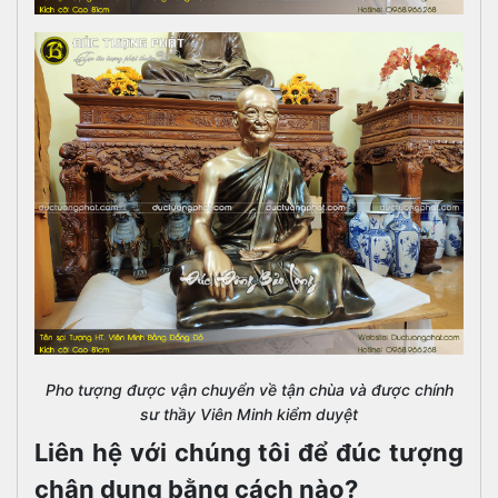
Pho tượng được vận chuyển về tận chùa và được chính
sư thầy Viên Minh kiểm duyệt
Liên hệ với chúng tôi để đúc tượng
chân dung bằng cách nào?