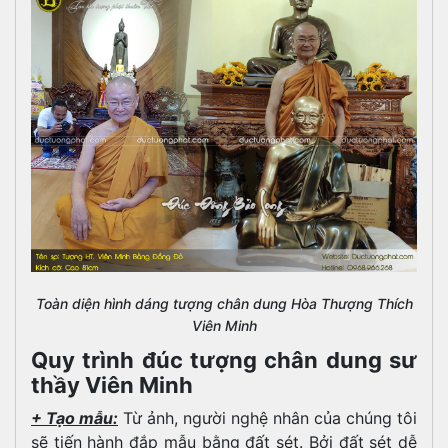
Toàn diện hình dáng tượng chân dung Hòa Thượng Thích
Viên Minh
Quy trình đúc tượng chân dung sư
thầy Viên Minh
+ Tạo mẫu:
Từ ảnh, người nghệ nhân của chúng tôi
sẽ tiến hành đắp mẫu bằng đất sét. Bởi đất sét dễ