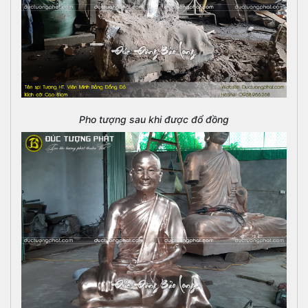
Pho tượng sau khi được đổ đồng