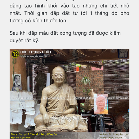
dàng tạo hình khối vào tạo những chi tiết nhỏ
nhất. Thời gian đắp đất từ tới 1 tháng do pho
tượng có kích thước lớn.
Sau khi đắp mẫu đất xong tượng đã được kiểm
duyệt rất kỹ.