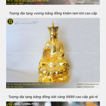
Tượng địa tạng vương bằng đồng khảm tam khí cao cấp
Tượng địa tạng bằng đồng dát vàng 9999 cao cấp giá rẻ