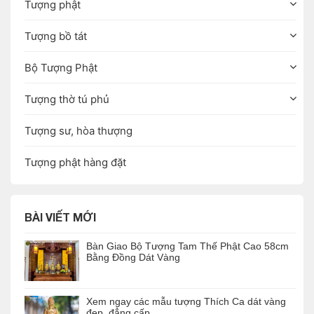
Tượng phật
Tượng bồ tát
Bộ Tượng Phật
Tượng thờ tú phủ
Tượng sư, hòa thượng
Tượng phật hàng đặt
BÀI VIẾT MỚI
Bàn Giao Bộ Tượng Tam Thế Phật Cao 58cm
Bằng Đồng Dát Vàng
Xem ngay các mẫu tượng Thích Ca dát vàng
đẹp, đẳng cấp