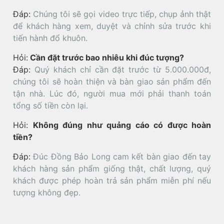
Đáp:
Chúng tôi sẽ gọi video trực tiếp, chụp ảnh thật
để khách hàng xem, duyệt và chỉnh sửa trước khi
tiến hành đổ khuôn.
Hỏi:
Cần đặt trước bao nhiêu khi đúc tượng?
Đáp:
Quý khách chỉ cần đặt trước từ 5.000.000đ,
chúng tôi sẽ hoàn thiện và bàn giao sản phẩm đến
tận nhà. Lúc đó, người mua mới phải thanh toán
tổng số tiền còn lại.
Hỏi:
Không đúng như quảng cáo có được hoàn
tiền?
Đáp:
Đúc Đồng Bảo Long cam kết bàn giao đến tay
khách hàng sản phẩm giống thật, chất lượng, quý
khách được phép hoàn trả sản phẩm miễn phí nếu
tượng không đẹp.