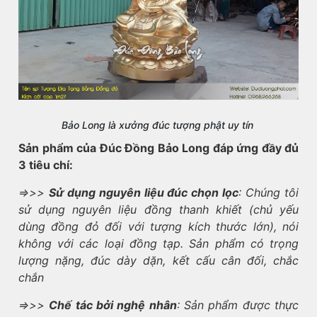
Bảo Long là xưởng đúc tượng phật uy tín
Sản phẩm của Đúc Đồng Bảo Long đáp ứng đầy đủ
3 tiêu chí:
=>>>
Sử dụng nguyên liệu đúc chọn lọc
: Chúng tôi
sử dụng nguyên liệu đồng thanh khiết (chủ yếu
dùng đồng đỏ đối với tượng kích thước lớn), nói
không với các loại đồng tạp. Sản phẩm có trọng
lượng nặng, đúc dày dặn, kết cấu cân đối, chắc
chắn
=>>>
Chế tác bởi nghệ nhân
: Sản phẩm được thực