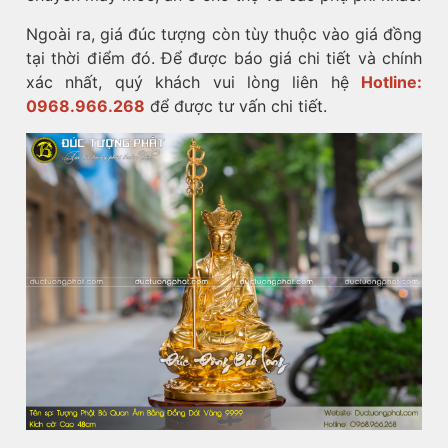
Ngoài ra, giá đúc tượng còn tùy thuộc vào giá đồng
tại thời điểm đó. Để được báo giá chi tiết và chính
xác nhất, quý khách vui lòng liên hệ
Hotline:
0968.966.268
để được tư vấn chi tiết.