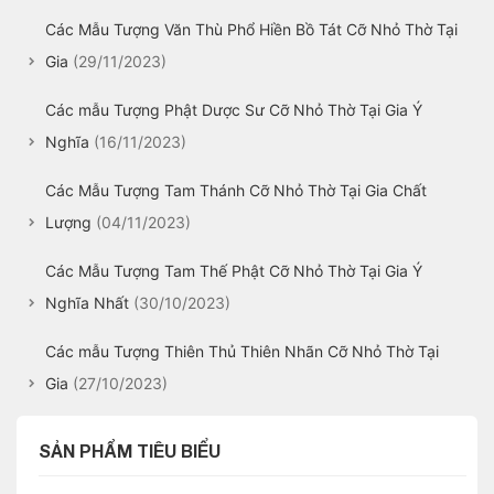
Các Mẫu Tượng Văn Thù Phổ Hiền Bồ Tát Cỡ Nhỏ Thờ Tại
Gia
(29/11/2023)
Các mẫu Tượng Phật Dược Sư Cỡ Nhỏ Thờ Tại Gia Ý
Nghĩa
(16/11/2023)
Các Mẫu Tượng Tam Thánh Cỡ Nhỏ Thờ Tại Gia Chất
Lượng
(04/11/2023)
Các Mẫu Tượng Tam Thế Phật Cỡ Nhỏ Thờ Tại Gia Ý
Nghĩa Nhất
(30/10/2023)
Các mẫu Tượng Thiên Thủ Thiên Nhãn Cỡ Nhỏ Thờ Tại
Gia
(27/10/2023)
SẢN PHẨM TIÊU BIỂU