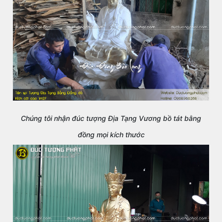
Chúng tôi nhận đúc tượng Địa Tạng Vương bồ tát bằng
đồng mọi kích thước