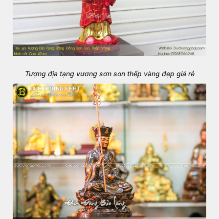
Tượng địa tạng vương sơn son thếp vàng đẹp giá rẻ