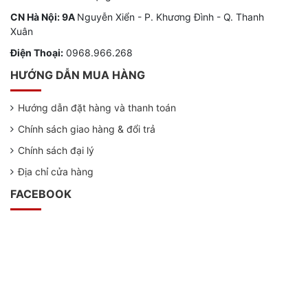
CN Hà Nội: 9A
Nguyễn Xiển - P. Khương Đình - Q. Thanh
Xuân
Điện Thoại:
0968.966.268
HƯỚNG DẪN MUA HÀNG
Hướng dẫn đặt hàng và thanh toán
Chính sách giao hàng & đổi trả
Chính sách đại lý
Địa chỉ cửa hàng
FACEBOOK