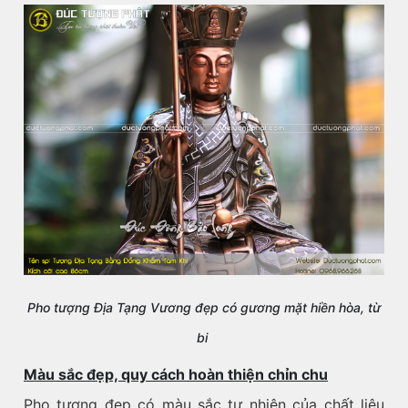
Pho tượng Địa Tạng Vương đẹp có gương mặt hiền hòa, từ
bi
Màu sắc đẹp, quy cách hoàn thiện chỉn chu
Pho tượng đẹp có màu sắc tự nhiên của chất liệu