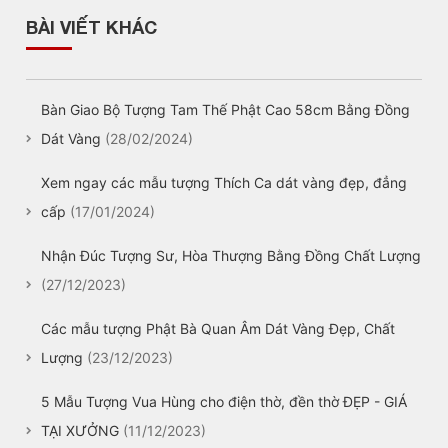
BÀI VIẾT KHÁC
Bàn Giao Bộ Tượng Tam Thế Phật Cao 58cm Bằng Đồng
Dát Vàng
(28/02/2024)
Xem ngay các mẫu tượng Thích Ca dát vàng đẹp, đẳng
cấp
(17/01/2024)
Nhận Đúc Tượng Sư, Hòa Thượng Bằng Đồng Chất Lượng
(27/12/2023)
Các mẫu tượng Phật Bà Quan Âm Dát Vàng Đẹp, Chất
Lượng
(23/12/2023)
5 Mẫu Tượng Vua Hùng cho điện thờ, đền thờ ĐẸP - GIÁ
TẠI XƯỞNG
(11/12/2023)