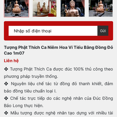
Gửi
Tượng Phật Thích Ca Niêm Hoa Vi Tiếu Bằng Đồng Đỏ
Cao 1m07
Liên hệ
❖ Tượng Phật Thích Ca được đúc 100% thủ công theo
phương pháp truyền thống.
❖ Nguyên liệu chế tác từ đồng đỏ thanh khiết, đảm
bảo đồng tiêu chuẩn loại I.
❖ Chế tác trực tiếp do các nghệ nhân của Đúc Đồng
Bảo Long thực hiện.
❖ Mẫu tượng được nghệ nhân tạo dựng với nhiều tài