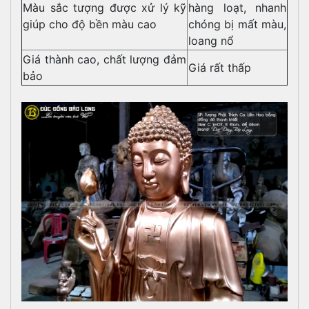
Màu sắc tượng được xử lý kỹ
hàng loạt, nhanh
giúp cho độ bền màu cao
chóng bị mất màu,
loang nổ
Giá thành cao, chất lượng đảm
Giá rất thấp
bảo