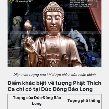
Diện mạo tượng sau khi được chỉnh sửa hoàn chỉnh
Điểm khác biệt về tượng Phật Thích
Ca chỉ có tại Đúc Đồng Bảo Long
Tượng của Đúc Đồng Bảo
Tượng phổ thông
Long