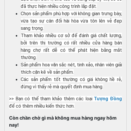
đã thực hiện nhiều công trình lắp đặt.
Chọn sản phẩm phù hợp với không gian trưng bày,
vừa tạo sự cân đối hài hòa vừa tôn lên vẻ đẹp
sang trọng.
Tham khảo nhiều cơ sở để đánh giá chất lượng,
bởi trên thị trường có rất nhiều cửa hàng bán
hàng chợ rất dễ có thể phát hiện bằng mắt
thường.
Sản phẩm hoa văn sắc nét, tinh xảo, nhân viên giải
thích cặn kẽ về sản phẩm.
Các sản phẩm tốt thường có giá không hề rẻ,
đừng vì thấy rẻ mà quyết định mua hàng.
>> Bạn có thể tham khảo thêm các loại
Tượng Đồng
để có thêm nhiều kiến thức hơn.
Còn chần chờ gì mà không mua hàng ngay hôm
nay!