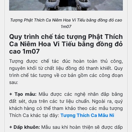
Tượng Phật Thích Ca Niêm Hoa Vi Tiếu bằng đồng đỏ cao
1m07
Quy trình chế tác tượng Phật Thích
Ca Niêm Hoa Vi Tiếu bằng đồng đỏ
cao 1m07
Tượng được chế tác đúc hoàn toàn thủ công,
nguyên khối từ chất liệu đồng đỏ thanh khiết. Quy
trình chế tác tượng về cơ bản gồm các công đoạn
sau:
+ Tạo mẫu:
Mẫu được các nghệ nhân đắp bằng
đất sét, dựa trên các tư liệu chuẩn. Ngoài ra, quý
khách hàng có thể tham khảo theo các mẫu tượng
Thích Ca khác tại đây:
Tượng Thích Ca Mâu Ni
+ Dấp khuôn:
Mẫu sau khi hoàn thiện sẽ được dấp