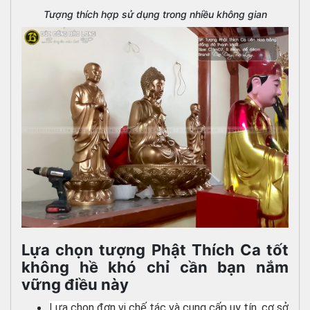
Tượng thích hợp sử dụng trong nhiều không gian
Lựa chọn tượng Phật Thích Ca tốt
không hề khó chỉ cần bạn nắm
vững điều này
Lựa chọn đơn vị chế tác và cung cấp uy tín, cơ sở