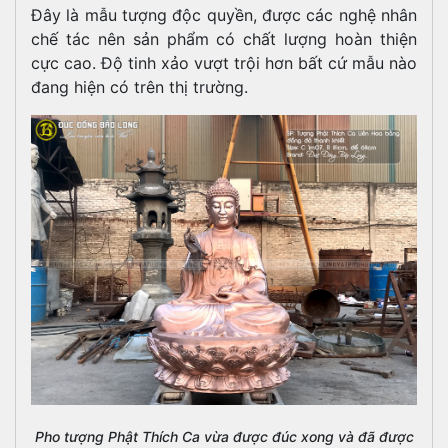
Đây là mẫu tượng độc quyền, được các nghệ nhân
chế tác nên sản phẩm có chất lượng hoàn thiện
cực cao. Độ tinh xảo vượt trội hơn bất cứ mẫu nào
đang hiện có trên thị trường.
Pho tượng Phật Thích Ca vừa được đúc xong và đã được