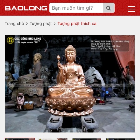
Trang chủ
Tượng phật
Tượng phật thích ca