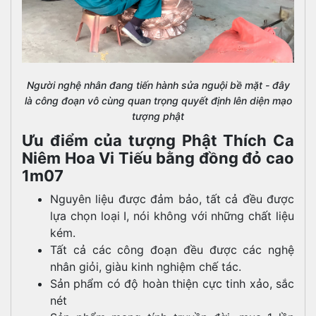
Người nghệ nhân đang tiến hành sửa nguội bề mặt - đây
là công đoạn vô cùng quan trọng quyết định lên diện mạo
tượng phật
Ưu điểm của tượng Phật Thích Ca
Niêm Hoa Vi Tiếu bằng đồng đỏ cao
1m07
Nguyên liệu được đảm bảo, tất cả đều được
lựa chọn loại I, nói không với những chất liệu
kém.
Tất cả các công đoạn đều được các nghệ
nhân giỏi, giàu kinh nghiệm chế tác.
Sản phẩm có độ hoàn thiện cực tinh xảo, sắc
nét