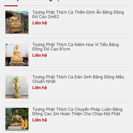
Tượng Phật Thích Ca Thiền Định Ấn Bằng Đồng
Đỏ Cao 2m62
Liên hệ
Tượng Phật Thích Ca Niêm Hoa Vi Tiếu Bằng
Đồng Đỏ Cao 81cm
Liên hệ
Tượng Phật Thích Ca Đản Sinh Bằng Đồng Mẫu
Chuẩn Nhất
Liên hệ
Tượng Phật Thích Ca Chuyển Pháp Luân Bằng
Đồng Cao 3m Hoàn Thiện Cho Chùa Nội Phật
Liên hệ