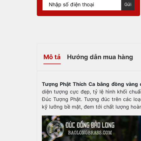
Gửi
Mô tả
Hướng dẫn mua hàng
Tượng Phật Thích Ca bằng đồng vàng 
diện tượng cực đẹp, tỷ lệ hình khối chu
Đúc Tượng Phật. Tượng đúc trên các loạ
kỹ lưỡng bề mặt, đem tới chất lượng hoàn