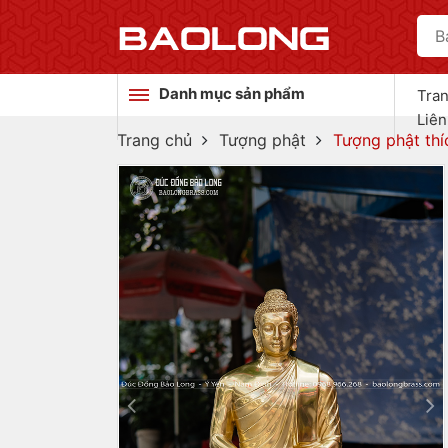
Danh mục sản phẩm
Tra
Liên
Trang chủ
Tượng phật
Tượng phật thí