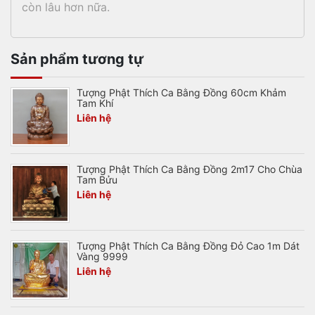
còn lâu hơn nữa.
Sản phẩm tương tự
Tượng Phật Thích Ca Bằng Đồng 60cm Khảm
Tam Khí
Liên hệ
Tượng Phật Thích Ca Bằng Đồng 2m17 Cho Chùa
Tam Bửu
Liên hệ
Tượng Phật Thích Ca Bằng Đồng Đỏ Cao 1m Dát
Vàng 9999
Liên hệ