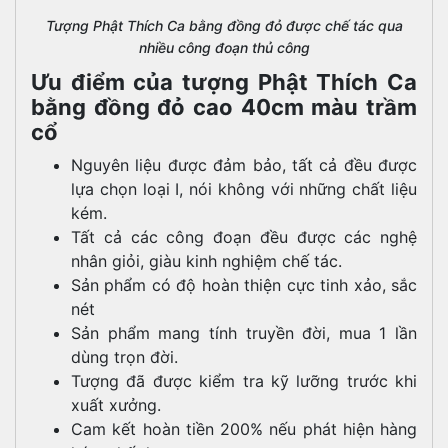
Tượng Phật Thích Ca bằng đồng đỏ được chế tác qua
nhiều công đoạn thủ công
Ưu điểm của tượng Phật Thích Ca
bằng đồng đỏ cao 40cm màu trầm
cổ
Nguyên liệu được đảm bảo, tất cả đều được
lựa chọn loại I, nói không với những chất liệu
kém.
Tất cả các công đoạn đều được các nghệ
nhân giỏi, giàu kinh nghiệm chế tác.
Sản phẩm có độ hoàn thiện cực tinh xảo, sắc
nét
Sản phẩm mang tính truyền đời, mua 1 lần
dùng trọn đời.
Tượng đã được kiểm tra kỹ lưỡng trước khi
xuất xưởng.
Cam kết hoàn tiền 200% nếu phát hiện hàng