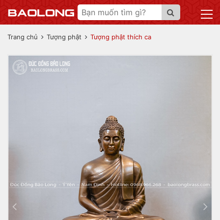
Trang chủ
Tượng phật
Tượng phật thích ca