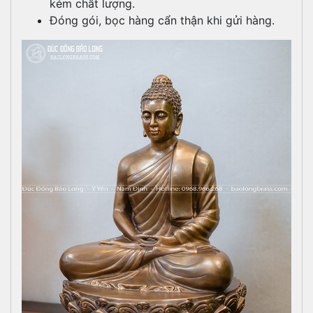
kém chất lượng.
Đóng gói, bọc hàng cẩn thận khi gửi hàng.