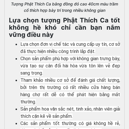
Tượng Phật Thích Ca bằng đồng đỏ cao 40cm màu trầm
cổ thích hợp bày trí trong nhiều không gian
Lựa chọn tượng Phật Thích Ca tốt
không hề khó chỉ cần bạn nắm
vững điều này
Lựa chọn đơn vị chế tác và cung cấp uy tín, cơ sở
đã thực hiện nhiều công trình lắp đặt.
Chọn sản phẩm phù hợp với không gian trưng bày,
vừa tạo sự cân đối hài hòa vừa tôn lên vẻ đẹp
sang trọng.
Tham khảo nhiều cơ sở để đánh giá chất lượng,
bởi trên thị trường có rất nhiều cửa hàng bán
hàng chợ rất dễ có thể phát hiện bằng mắt
thường.
Sản phẩm hoa văn sắc nét, tinh xảo, nhân viên giải
thích cặn kẽ về sản phẩm.
Các sản phẩm tốt thường có giá không hề rẻ,