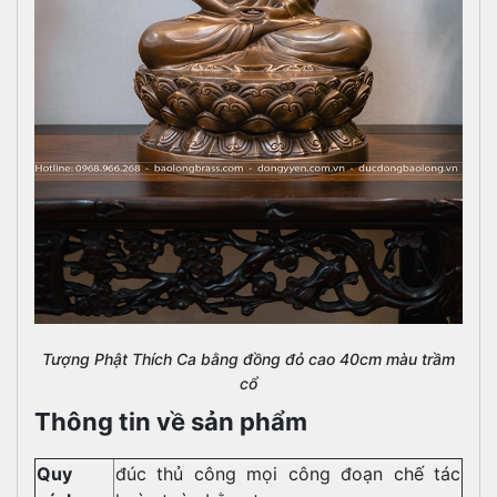
Tượng Phật Thích Ca bằng đồng đỏ cao 40cm màu trầm
cổ
Thông tin về sản phẩm
Quy
đúc thủ công mọi công đoạn chế tác