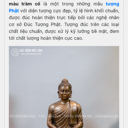
màu trầm cổ
là một trong những mẫu
tượng
Phật
với diện tượng cực đẹp, tỷ lệ hình khối chuẩn,
được đúc hoàn thiện trực tiếp bởi các nghệ nhân
cơ sở Đúc Tượng Phật. Tượng đúc trên các loại
chất liệu chuẩn, được xử lý kỹ lưỡng bề mặt, đem
tới chất lượng hoàn thiện cực cao.