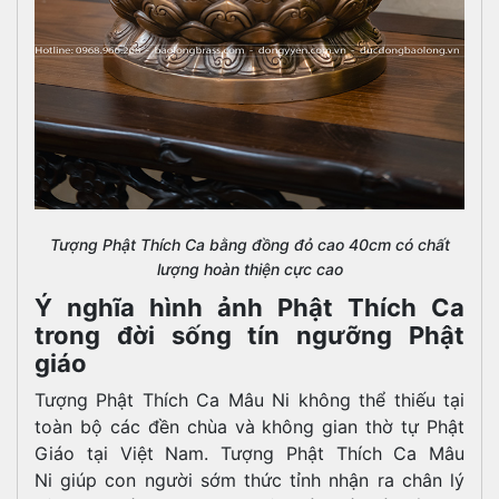
Tượng Phật Thích Ca bằng đồng đỏ cao 40cm có chất
lượng hoàn thiện cực cao
Ý nghĩa hình ảnh Phật Thích Ca
trong đời sống tín ngưỡng Phật
giáo
Tượng Phật Thích Ca Mâu Ni không thể thiếu tại
toàn bộ các đền chùa và không gian thờ tự Phật
Giáo tại Việt Nam. Tượng Phật Thích Ca Mâu
Ni giúp con người sớm thức tỉnh nhận ra chân lý