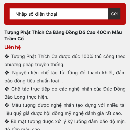
Gửi
Tượng Phật Thích Ca Bằng Đồng Đỏ Cao 40Cm Màu
Trầm Cổ
Liên hệ
❖ Tượng Phật Thích Ca được đúc 100% thủ công theo
phương pháp truyền thống.
❖ Nguyên liệu chế tác từ đồng đỏ thanh khiết, đảm
bảo đồng tiêu chuẩn loại I.
❖ Chế tác trực tiếp do các nghệ nhân của Đúc Đồng
Bảo Long thực hiện.
❖ Mẫu tượng được nghệ nhân tạo dựng với nhiều tài
liệu quý giá được hội đồng mỹ nghệ đánh giá rất cao.
❖ Bề mặt tượng được xử lý kỹ lưỡng đảm bảo độ mịn,
độ bền màu cao.