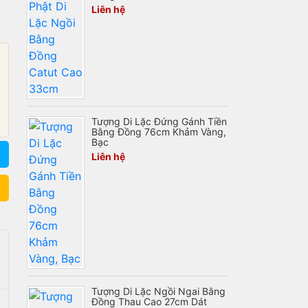
Liên hệ
Tượng Di Lặc Đứng Gánh Tiền
Bằng Đồng 76cm Khảm Vàng,
Bạc
Liên hệ
Tượng Di Lặc Ngồi Ngai Bằng
Đồng Thau Cao 27cm Dát