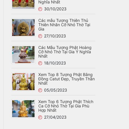
Nghĩa Nhất
30/10/2023
Các mẫu Tượng Thiên Thủ
Thiên Nhãn Cỡ Nhỏ Thờ Tại
Gia
27/10/2023
Các Mẫu Tượng Phật Hoàng
Cỡ Nhỏ Thờ Tại Gia Ý Nghĩa
Nhất
18/10/2023
Xem Top 8 Tượng Phật Bằng
Đồng Catut Đẹp, Truyền Thần
Nhất
05/05/2023
Xem Top 6 Tượng Phật Thích
Ca Cỡ Nhỏ Thờ Tại Gia Phù
Hợp Nhất
27/04/2023