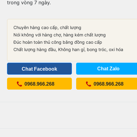
trong vòng 7 ngày.
Chuyên hàng cao cấp, chất lượng
Nói không với hàng chợ, hàng kém chất lượng
Đúc hoàn toàn thủ công bằng đồng cao cấp
Chất lượng hàng đầu, Không han gỉ, bong tróc, oxi hóa
Chat Zalo
Chat Facebook
0968.966.268
0968.966.268