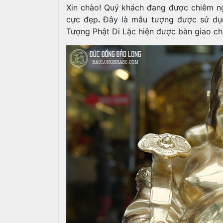
Xin chào! Quý khách đang được chiêm
cực đẹp
.
Đây là mẫu tượng được sử dụng
Tượng Phật Di Lặc hiện được bàn giao ch