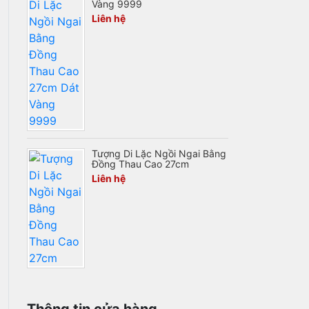
Vàng 9999
Liên hệ
Tượng Di Lặc Ngồi Ngai Bằng
Đồng Thau Cao 27cm
Liên hệ