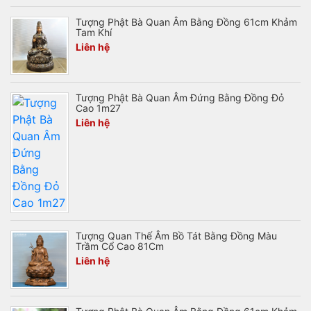
Tượng Phật Bà Quan Âm Bằng Đồng 61cm Khảm
Tam Khí
Liên hệ
Tượng Phật Bà Quan Âm Đứng Bằng Đồng Đỏ
Cao 1m27
Liên hệ
Tượng Quan Thế Âm Bồ Tát Bằng Đồng Màu
Trầm Cổ Cao 81Cm
Liên hệ