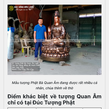
Mẫu tượng Phật Bà Quan Âm đang được rất nhiều cá
nhân, chùa thỉnh về thờ
Điểm khác biệt về tượng Quan Âm
chỉ có tại Đúc Tượng Phật