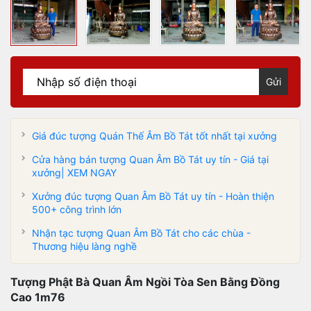
Gửi
Giá đúc tượng Quán Thế Âm Bồ Tát tốt nhất tại xưởng
Cửa hàng bán tượng Quan Âm Bồ Tát uy tín - Giá tại
xưởng| XEM NGAY
Xưởng đúc tượng Quan Âm Bồ Tát uy tín - Hoàn thiện
500+ công trình lớn
Nhận tạc tượng Quan Âm Bồ Tát cho các chùa -
Thương hiệu làng nghề
Tượng Phật Bà Quan Âm Ngồi Tòa Sen Bằng Đồng
Cao 1m76