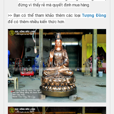
đừng vì thấy rẻ mà quyết định mua hàng.
>> Bạn có thể tham khảo thêm các loại
Tượng Đồng
để có thêm nhiều kiến thức hơn.