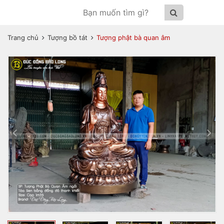
Trang chủ
Tượng bồ tát
Tượng phật bà quan âm