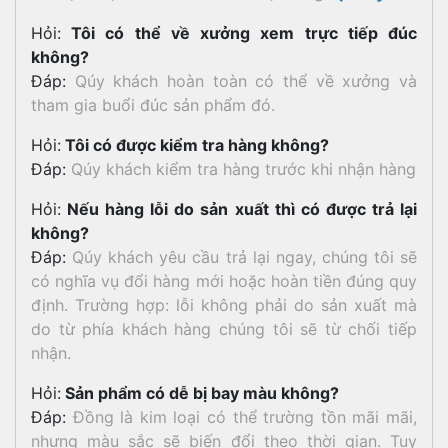
Hỏi:
Tôi có thể về xưởng xem trực tiếp đúc
không?
Đáp:
Qúy khách hoàn toàn có thể về xưởng và
tham gia buổi đúc sản phẩm đó.
Hỏi:
Tôi có được kiểm tra hàng không?
Đáp:
Qúy khách kiểm tra hàng trước khi nhận hàng
Hỏi:
Nếu hàng lỗi do sản xuất thì có được trả lại
không?
Đáp:
Qúy khách yêu cầu trả lại ngay, chúng tôi sẽ
có nghĩa vụ đổi hàng mới hoặc hoàn tiền đúng quy
định. Trường hợp: lỗi không phải do sản xuất mà
do từ phía khách hàng chúng tôi sẽ từ chối tiếp
nhận.
Hỏi:
Sản phẩm có dễ bị bay màu không?
Đáp:
Đồng là kim loại có thể trường tồn mãi mãi,
nhưng màu sắc sẽ biến đổi theo thời gian. Tuy