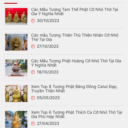
Các Mẫu Tượng Tam Thế Phật Cỡ Nhỏ Thờ Tại
Gia Ý Nghĩa Nhất
30/10/2023
Các mẫu Tượng Thiên Thủ Thiên Nhãn Cỡ Nhỏ
Thờ Tại Gia
27/10/2023
Các Mẫu Tượng Phật Hoàng Cỡ Nhỏ Thờ Tại Gia
Ý Nghĩa Nhất
18/10/2023
Xem Top 8 Tượng Phật Bằng Đồng Catut Đẹp,
Truyền Thần Nhất
05/05/2023
Xem Top 6 Tượng Phật Thích Ca Cỡ Nhỏ Thờ Tại
Gia Phù Hợp Nhất
27/04/2023