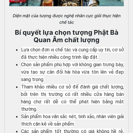
Diện mặt của tượng được nghệ nhân cực giỏi thực hiện
chế tác
Bí quyết lựa chọn tượng Phật Bà
Quan Âm chất lượng
Lựa chọn đơn vị chế tác và cung cấp uy tín, cơ sở
đã thực hiện nhiều công trình lắp đặt.
Chọn sản phẩm phù hợp với không gian trưng bày,
vừa tạo sự cân đối hài hòa vừa tôn lên vẻ đẹp
sang trọng.
Tham khảo nhiều cơ sở để đánh giá chất lượng,
bởi trên thị trường có rất nhiều cửa hàng bán
hàng chợ rất dễ có thể phát hiện bằng mắt
thường.
Sản phẩm hoa văn sắc nét, tinh xảo, nhân viên giải
thích cặn kẽ về sản phẩm.
Các sản phẩm tốt thường có giá không hề rẻ,