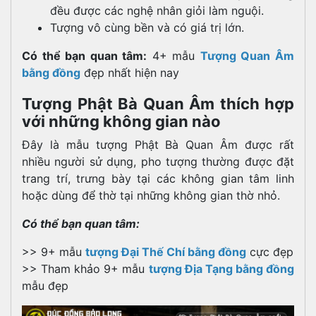
đều được các nghệ nhân giỏi làm nguội.
Tượng vô cùng bền và có giá trị lớn.
Có thể bạn quan tâm:
4+ mẫu
Tượng Quan Âm
bằng đồng
đẹp nhất hiện nay
Tượng Phật Bà Quan Âm thích hợp
với những không gian nào
Đây là mẫu tượng Phật Bà Quan Âm được rất
nhiều người sử dụng, pho tượng thường được đặt
trang trí, trưng bày tại các không gian tâm linh
hoặc dùng để thờ tại những không gian thờ nhỏ.
Có thể bạn quan tâm:
>> 9+ mẫu
tượng Đại Thế Chí bằng đồng
cực đẹp
>> Tham khảo 9+ mẫu
tượng Địa Tạng bằng đồng
mẫu đẹp