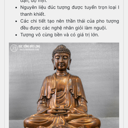
dặn, độ mịn.
Nguyên liệu đúc tượng được tuyển trọn loại I
thanh khiết.
Các chi tiết tạo nên thần thái của pho tượng
đều được các nghệ nhân giỏi làm nguội.
Tượng vô cùng bền và có giá trị lớn.