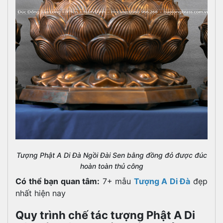
Tượng Phật A Di Đà Ngồi Đài Sen bằng đồng đỏ được đúc
hoàn toàn thủ công
Có thể bạn quan tâm:
7+ mẫu
Tượng
A
Di Đà
đẹp
nhất hiện nay
Quy trình chế tác tượng Phật A Di