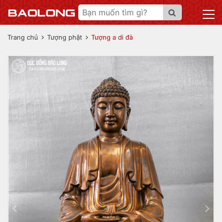
Trang chủ
Tượng phật
Tượng a di đà