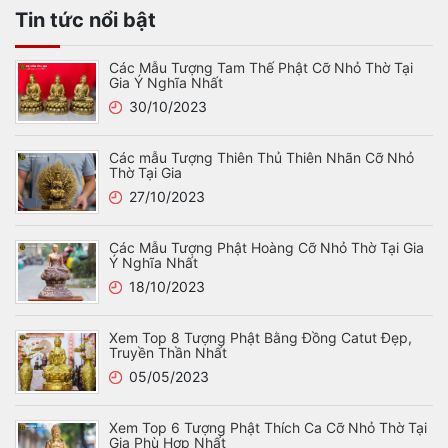
Tin tức nổi bật
Các Mẫu Tượng Tam Thế Phật Cỡ Nhỏ Thờ Tại
Gia Ý Nghĩa Nhất
30/10/2023
Các mẫu Tượng Thiên Thủ Thiên Nhãn Cỡ Nhỏ
Thờ Tại Gia
27/10/2023
Các Mẫu Tượng Phật Hoàng Cỡ Nhỏ Thờ Tại Gia
Ý Nghĩa Nhất
18/10/2023
Xem Top 8 Tượng Phật Bằng Đồng Catut Đẹp,
Truyền Thần Nhất
05/05/2023
Xem Top 6 Tượng Phật Thích Ca Cỡ Nhỏ Thờ Tại
Gia Phù Hợp Nhất