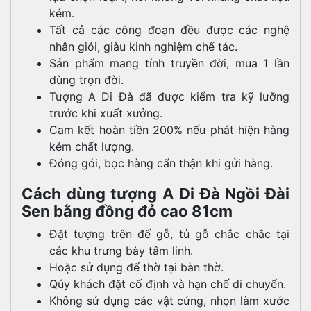
kém.
Tất cả các công đoạn đều được các nghệ
nhân giỏi, giàu kinh nghiệm chế tác.
Sản phẩm mang tính truyền đời, mua 1 lần
dùng trọn đời.
Tượng A Di Đà đã được kiểm tra kỹ lưỡng
trước khi xuất xưởng.
Cam kết hoàn tiền 200% nếu phát hiện hàng
kém chất lượng.
Đóng gói, bọc hàng cẩn thận khi gửi hàng.
Cách dùng tượng A Di Đà Ngồi Đài
Sen bằng đồng đỏ cao 81cm
Đặt tượng trên đế gỗ, tủ gỗ chắc chắc tại
các khu trưng bày tâm linh.
Hoặc sử dụng để thờ tại bàn thờ.
Qúy khách đặt cố định và hạn chế di chuyển.
Không sử dụng các vật cứng, nhọn làm xước