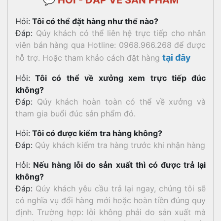
Hỏi:
Tôi có thể đặt hàng như thế nào?
Đáp:
Qúy khách có thể liên hệ trực tiếp cho nhân
viên bán hàng qua Hotline: 0968.966.268 để được
tại đây
hỗ trợ. Hoặc tham khảo cách đặt hàng
Hỏi:
Tôi có thể về xưởng xem trực tiếp đúc
không?
Đáp:
Qúy khách hoàn toàn có thể về xưởng và
tham gia buổi đúc sản phẩm đó.
Hỏi:
Tôi có được kiểm tra hàng không?
Đáp:
Qúy khách kiểm tra hàng trước khi nhận hàng
Hỏi:
Nếu hàng lỗi do sản xuất thì có được trả lại
không?
Đáp:
Qúy khách yêu cầu trả lại ngay, chúng tôi sẽ
có nghĩa vụ đổi hàng mới hoặc hoàn tiền đúng quy
định. Trường hợp: lỗi không phải do sản xuất mà