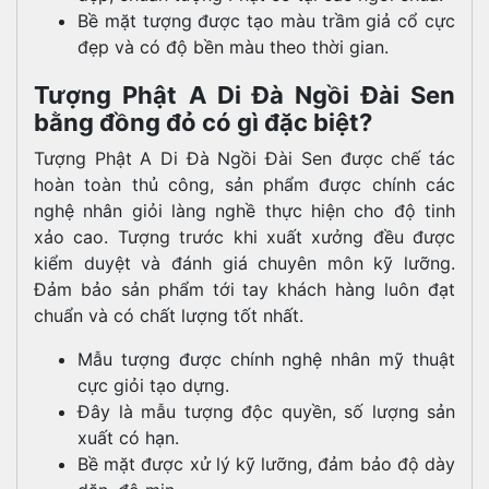
Bề mặt tượng được tạo màu trầm giả cổ cực
đẹp và có độ bền màu theo thời gian.
Tượng Phật A Di Đà Ngồi Đài Sen
bằng đồng đỏ có gì đặc biệt?
Tượng Phật A Di Đà Ngồi Đài Sen được chế tác
hoàn toàn thủ công, sản phẩm được chính các
nghệ nhân giỏi làng nghề thực hiện cho độ tinh
xảo cao. Tượng trước khi xuất xưởng đều được
kiểm duyệt và đánh giá chuyên môn kỹ lưỡng.
Đảm bảo sản phẩm tới tay khách hàng luôn đạt
chuẩn và có chất lượng tốt nhất.
Mẫu tượng được chính nghệ nhân mỹ thuật
cực giỏi tạo dựng.
Đây là mẫu tượng độc quyền, số lượng sản
xuất có hạn.
Bề mặt được xử lý kỹ lưỡng, đảm bảo độ dày