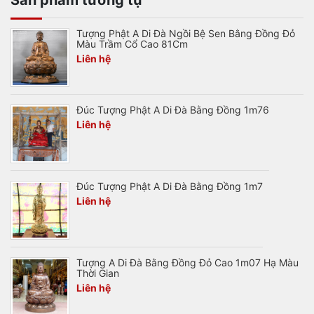
Tượng Phật A Di Đà Ngồi Bệ Sen Bằng Đồng Đỏ
Màu Trầm Cổ Cao 81Cm
Liên hệ
Đúc Tượng Phật A Di Đà Bằng Đồng 1m76
Liên hệ
Đúc Tượng Phật A Di Đà Bằng Đồng 1m7
Liên hệ
Tượng A Di Đà Bằng Đồng Đỏ Cao 1m07 Hạ Màu
Thời Gian
Liên hệ