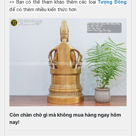
>> Bạn có thể tham khảo thêm các loại
Tượng Đồng
để có thêm nhiều kiến thức hơn.
Còn chần chờ gì mà không mua hàng ngay hôm
nay!