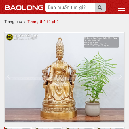
Trang chủ
Tượng thờ tú phủ