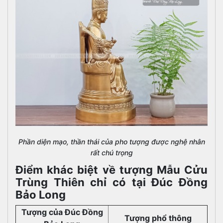
Phần diện mạo, thần thái của pho tượng được nghệ nhân
rất chú trọng
Điểm khác biệt về tượng Mẫu Cửu
Trùng Thiên chỉ có tại Đúc Đồng
Bảo Long
Tượng của Đúc Đồng
Tượng phổ thông