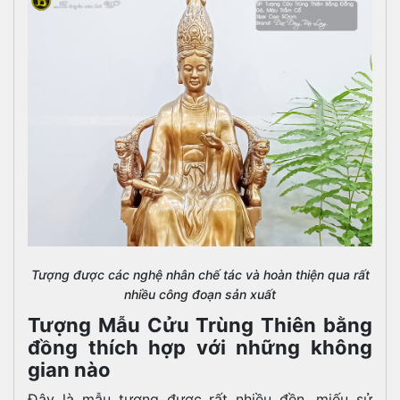
Tượng được các nghệ nhân chế tác và hoàn thiện qua rất
nhiều công đoạn sản xuất
Tượng Mẫu Cửu Trùng Thiên bằng
đồng thích hợp với những không
gian nào
Đây là mẫu tượng được rất nhiều đền, miếu sử