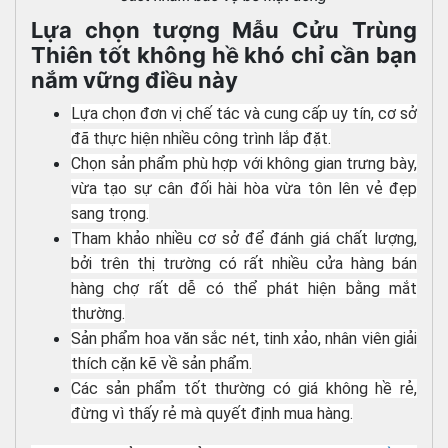
Lựa chọn tượng Mẫu Cửu Trùng
Thiên tốt không hề khó chỉ cần bạn
nắm vững điều này
Lựa chọn đơn vị chế tác và cung cấp uy tín, cơ sở
đã thực hiện nhiều công trình lắp đặt.
Chọn sản phẩm phù hợp với không gian trưng bày,
vừa tạo sự cân đối hài hòa vừa tôn lên vẻ đẹp
sang trọng.
Tham khảo nhiều cơ sở để đánh giá chất lượng,
bởi trên thị trường có rất nhiều cửa hàng bán
hàng chợ rất dễ có thể phát hiện bằng mắt
thường.
Sản phẩm hoa văn sắc nét, tinh xảo, nhân viên giải
thích cặn kẽ về sản phẩm.
Các sản phẩm tốt thường có giá không hề rẻ,
đừng vì thấy rẻ mà quyết định mua hàng.