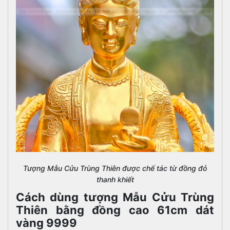
Tượng Mẫu Cửu Trùng Thiên được chế tác từ đồng đỏ
thanh khiết
Cách dùng tượng Mẫu Cửu Trùng
Thiên bằng đồng cao 61cm dát
vàng 9999