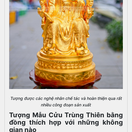
Tượng được các nghệ nhân chế tác và hoàn thiện qua rất
nhiều công đoạn sản xuất
Tượng Mẫu Cửu Trùng Thiên bằng
đồng thích hợp với những không
gian nào