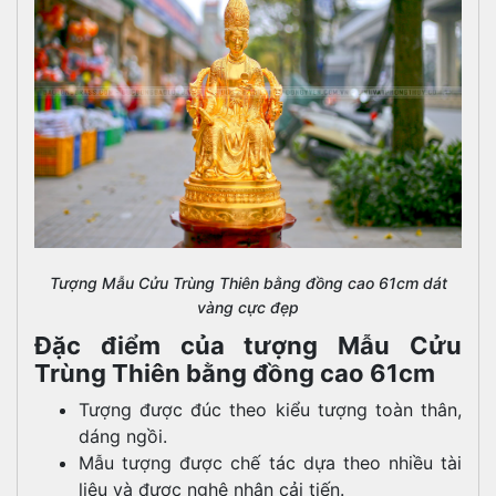
Tượng Mẫu Cửu Trùng Thiên bằng đồng cao 61cm dát
vàng cực đẹp
Đặc điểm của tượng Mẫu Cửu
Trùng Thiên bằng đồng cao 61cm
Tượng được đúc theo kiểu tượng toàn thân,
dáng ngồi.
Mẫu tượng được chế tác dựa theo nhiều tài
liệu và được nghệ nhân cải tiến.