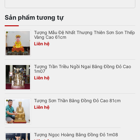
Sản phẩm tương tự
Tượng Mẫu Đệ Nhất Thượng Thiên Sơn Son Thếp
Vàng Cao 61cm
Liên hệ
Tượng Trần Triều Ngồi Ngai Bằng Đồng Đỏ Cao
1m07
Liên hệ
Tượng Sơn Thần Bằng Đồng Đỏ Cao 81cm
Liên hệ
Tượng Ngọc Hoàng Bằng Đồng Đỏ 1m08