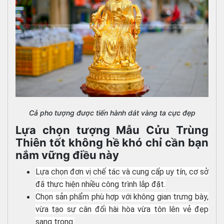
Cả pho tượng được tiến hành dát vàng ta cực đẹp
Lựa chọn tượng Mẫu Cửu Trùng
Thiên tốt không hề khó chỉ cần bạn
nắm vững điều này
Lựa chọn đơn vị chế tác và cung cấp uy tín, cơ sở
đã thực hiện nhiều công trình lắp đặt.
Chọn sản phẩm phù hợp với không gian trưng bày,
vừa tạo sự cân đối hài hòa vừa tôn lên vẻ đẹp
sang trọng.