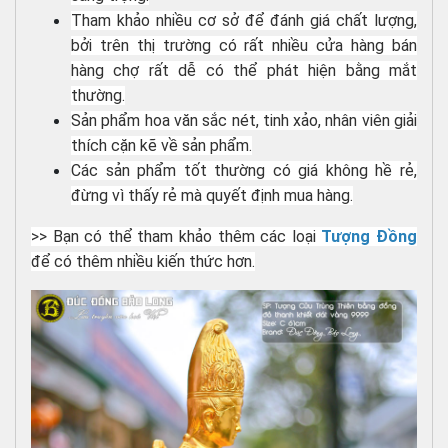
Tham khảo nhiều cơ sở để đánh giá chất lượng,
bởi trên thị trường có rất nhiều cửa hàng bán
hàng chợ rất dễ có thể phát hiện bằng mắt
thường.
Sản phẩm hoa văn sắc nét, tinh xảo, nhân viên giải
thích cặn kẽ về sản phẩm.
Các sản phẩm tốt thường có giá không hề rẻ,
đừng vì thấy rẻ mà quyết định mua hàng.
>> Bạn có thể tham khảo thêm các loại
Tượng Đồng
để có thêm nhiều kiến thức hơn.