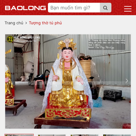
Trang chủ
Tượng thờ tú phủ