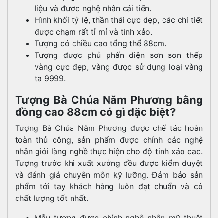
liệu và được nghệ nhân cải tiến.
Hình khối tỷ lệ, thần thái cực đẹp, các chi tiết
được chạm rất tỉ mỉ và tinh xảo.
Tượng có chiều cao tổng thể 88cm.
Tượng được phủ phấn diện sơn son thếp
vàng cực đẹp, vàng được sử dụng loại vàng
ta 9999.
Tượng Bà Chúa Năm Phương bằng
đồng cao 88cm có gì đặc biệt?
Tượng Bà Chúa Năm Phương được chế tác hoàn
toàn thủ công, sản phẩm được chính các nghệ
nhân giỏi làng nghề thực hiện cho độ tinh xảo cao.
Tượng trước khi xuất xưởng đều được kiểm duyệt
và đánh giá chuyên môn kỹ lưỡng. Đảm bảo sản
phẩm tới tay khách hàng luôn đạt chuẩn và có
chất lượng tốt nhất.
Mẫu tượng được chính nghệ nhân mỹ thuật