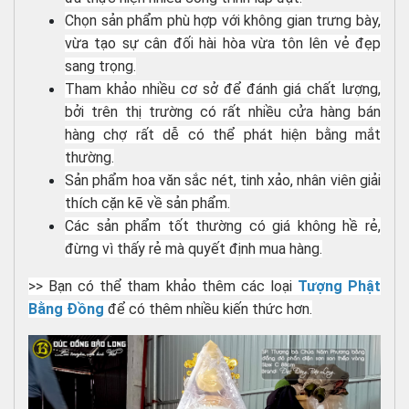
Chọn sản phẩm phù hợp với không gian trưng bày,
vừa tạo sự cân đối hài hòa vừa tôn lên vẻ đẹp
sang trọng.
Tham khảo nhiều cơ sở để đánh giá chất lượng,
bởi trên thị trường có rất nhiều cửa hàng bán
hàng chợ rất dễ có thể phát hiện bằng mắt
thường.
Sản phẩm hoa văn sắc nét, tinh xảo, nhân viên giải
thích cặn kẽ về sản phẩm.
Các sản phẩm tốt thường có giá không hề rẻ,
đừng vì thấy rẻ mà quyết định mua hàng.
>> Bạn có thể tham khảo thêm các loại
Tượng Phật
Bằng Đồng
để có thêm nhiều kiến thức hơn.