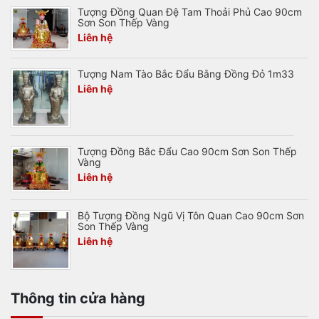
Tượng Đồng Quan Đệ Tam Thoải Phủ Cao 90cm
Sơn Son Thếp Vàng
Liên hệ
Tượng Nam Tào Bắc Đẩu Bằng Đồng Đỏ 1m33
Liên hệ
Tượng Đồng Bắc Đẩu Cao 90cm Sơn Son Thếp
Vàng
Liên hệ
Bộ Tượng Đồng Ngũ Vị Tôn Quan Cao 90cm Sơn
Son Thếp Vàng
Liên hệ
Thông tin cửa hàng