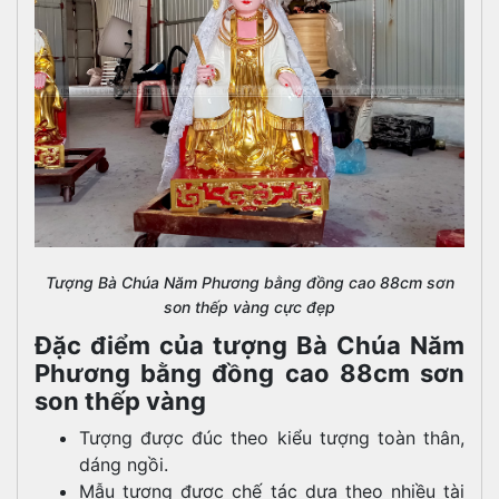
Tượng Bà Chúa Năm Phương bằng đồng cao 88cm sơn
son thếp vàng cực đẹp
Đặc điểm của tượng Bà Chúa Năm
Phương bằng đồng cao 88cm sơn
son thếp vàng
Tượng được đúc theo kiểu tượng toàn thân,
dáng ngồi.
Mẫu tượng được chế tác dựa theo nhiều tài