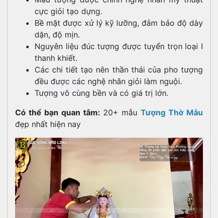
cực giỏi tạo dựng.
Bề mặt được xử lý kỹ lưỡng, đảm bảo độ dày
dặn, độ mịn.
Nguyên liệu đúc tượng được tuyển trọn loại I
thanh khiết.
Các chi tiết tạo nên thần thái của pho tượng
đều được các nghệ nhân giỏi làm nguội.
Tượng vô cùng bền và có giá trị lớn.
Có thể bạn quan tâm:
20+ mẫu
Tượng Thờ Mẫu
đẹp nhất hiện nay