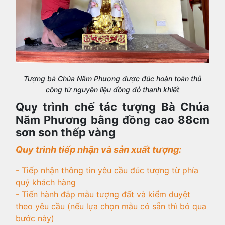
Tượng bà Chúa Năm Phương được đúc hoàn toàn thủ
công từ nguyên liệu đồng đỏ thanh khiết
Quy trình chế tác tượng Bà Chúa
Năm Phương bằng đồng cao 88cm
sơn son thếp vàng
Quy trình tiếp nhận và sản xuất tượng:
- Tiếp nhận thông tin yêu cầu đúc tượng từ phía
quý khách hàng
- Tiến hành đắp mẫu tượng đất và kiểm duyệt
theo yêu cầu (nếu lựa chọn mẫu có sẵn thì bỏ qua
bước này)