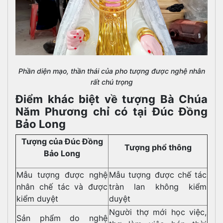
Phần diện mạo, thần thái của pho tượng được nghệ nhân
rất chú trọng
Điểm khác biệt về tượng Bà Chúa
Năm Phương chỉ có tại Đúc Đồng
Bảo Long
Tượng của Đúc Đồng
Tượng phổ thông
Bảo Long
Mẫu tượng được nghệ
Mẫu tượng được chế tác
nhân chế tác và được
tràn lan không kiểm
kiểm duyệt
duyệt
Người thợ mới học việc,
Sản phẩm do nghệ