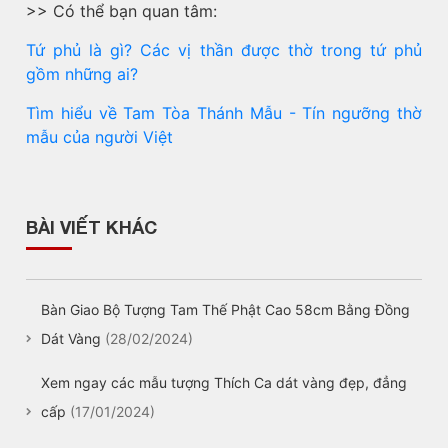
>> Có thể bạn quan tâm:
Tứ phủ là gì? Các vị thần được thờ trong tứ phủ
gồm những ai?
Tìm hiểu về Tam Tòa Thánh Mẫu - Tín ngưỡng thờ
mẫu của người Việt
BÀI VIẾT KHÁC
Bàn Giao Bộ Tượng Tam Thế Phật Cao 58cm Bằng Đồng
Dát Vàng
(28/02/2024)
Xem ngay các mẫu tượng Thích Ca dát vàng đẹp, đẳng
cấp
(17/01/2024)