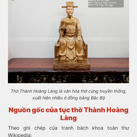
Thờ Thành Hoàng Làng là văn hóa thờ cúng truyền thống,
xuất hiện nhiều ở đồng bằng Bắc Bộ
Nguồn gốc của tục thờ Thành Hoàng
Làng
Theo ghi chép của tranh bách khoa toàn thư
Wikipedia: