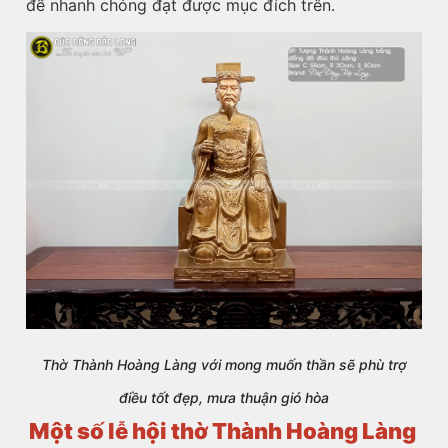
để nhanh chóng đạt được mục đích trên.
Thờ Thành Hoàng Làng với mong muốn thần sẽ phù trợ
điều tốt đẹp, mưa thuận gió hòa
Một số lễ hội thờ Thành Hoàng Làng