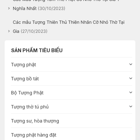
Nghĩa Nhất
(30/10/2023)
Các mẫu Tượng Thiên Thủ Thiên Nhãn Cỡ Nhỏ Thờ Tại
Gia
(27/10/2023)
SẢN PHẨM TIÊU BIỂU
Tượng phật
Tượng bồ tát
Bộ Tượng Phật
Tượng thờ tú phủ
Tượng sư, hòa thượng
Tượng phật hàng đặt