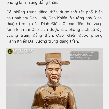
phong làm Trung đẳng thần.
Có những trung đẳng thần được thờ rất phổ biến
như anh em Cao Lịch, Cao Khiển là tướng nhà Đinh,
thuộc tướng của Đinh Điền. Ở các đền thờ vùng
Ninh Bình thì Cao Lịch được sắc phong Lịch Lộ Đại
vương trung đẳng thần, Cao Khiển được phong
Hành Khiển Đại vương trung đẳng thần.