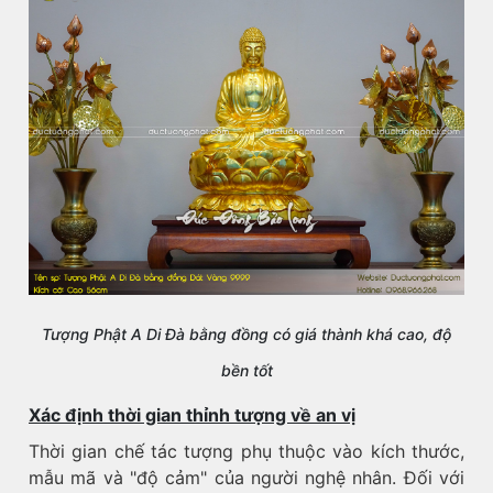
Tượng Phật A Di Đà bằng đồng có giá thành khá cao, độ
bền tốt
Xác định thời gian thỉnh tượng về an vị
Thời gian chế tác tượng phụ thuộc vào kích thước,
mẫu mã và "độ cảm" của người nghệ nhân. Đối với