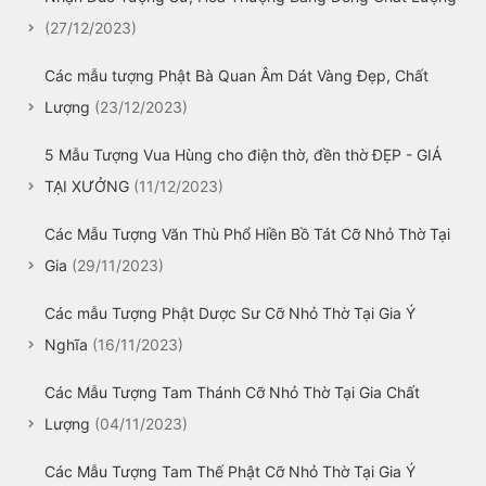
(27/12/2023)
Các mẫu tượng Phật Bà Quan Âm Dát Vàng Đẹp, Chất
Lượng
(23/12/2023)
5 Mẫu Tượng Vua Hùng cho điện thờ, đền thờ ĐẸP - GIÁ
TẠI XƯỞNG
(11/12/2023)
Các Mẫu Tượng Văn Thù Phổ Hiền Bồ Tát Cỡ Nhỏ Thờ Tại
Gia
(29/11/2023)
Các mẫu Tượng Phật Dược Sư Cỡ Nhỏ Thờ Tại Gia Ý
Nghĩa
(16/11/2023)
Các Mẫu Tượng Tam Thánh Cỡ Nhỏ Thờ Tại Gia Chất
Lượng
(04/11/2023)
Các Mẫu Tượng Tam Thế Phật Cỡ Nhỏ Thờ Tại Gia Ý