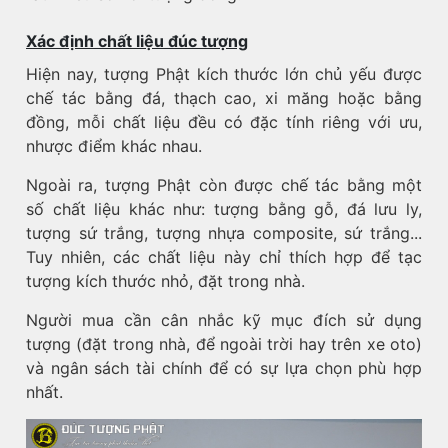
Xác định chất liệu đúc tượng
Hiện nay, tượng Phật kích thước lớn chủ yếu được
chế tác bằng đá, thạch cao, xi măng hoặc bằng
đồng, mỗi chất liệu đều có đặc tính riêng với ưu,
nhược điểm khác nhau.
Ngoài ra, tượng Phật còn được chế tác bằng một
số chất liệu khác như: tượng bằng gỗ, đá lưu ly,
tượng sứ trắng, tượng nhựa composite, sứ trắng...
Tuy nhiên, các chất liệu này chỉ thích hợp để tạc
tượng kích thước nhỏ, đặt trong nhà.
Người mua cần cân nhắc kỹ mục đích sử dụng
tượng (đặt trong nhà, để ngoài trời hay trên xe oto)
và ngân sách tài chính để có sự lựa chọn phù hợp
nhất.