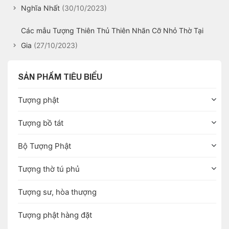
Nghĩa Nhất
(30/10/2023)
Các mẫu Tượng Thiên Thủ Thiên Nhãn Cỡ Nhỏ Thờ Tại
Gia
(27/10/2023)
SẢN PHẨM TIÊU BIỂU
Tượng phật
Tượng bồ tát
Bộ Tượng Phật
Tượng thờ tú phủ
Tượng sư, hòa thượng
Tượng phật hàng đặt