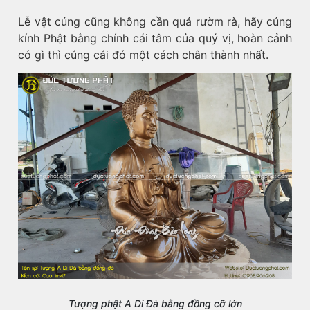
Lễ vật cúng cũng không cần quá rườm rà, hãy cúng
kính Phật bằng chính cái tâm của quý vị, hoàn cảnh
có gì thì cúng cái đó một cách chân thành nhất.
Tượng phật A Di Đà bằng đồng cỡ lớn