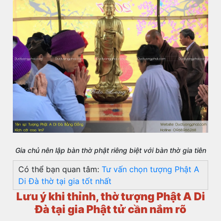
Gia chủ nên lập bàn thờ phật riêng biệt với bàn thờ gia tiên
Có thể bạn quan tâm:
Tư vấn chọn tượng Phật A
Di Đà thờ tại gia tốt nhất
Lưu ý khi thỉnh, thờ tượng Phật A Di
Đà tại gia Phật tử cần nắm rõ