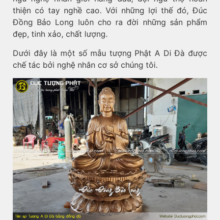
thiện có tay nghề cao. Với những lợi thế đó, Đúc
Đồng Bảo Long luôn cho ra đời những sản phẩm
đẹp, tinh xảo, chất lượng.
Dưới đây là một số mẫu tượng Phật A Di Đà được
chế tác bởi nghệ nhân cơ sở chúng tôi.